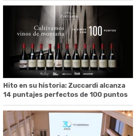
Hito en su historia: Zuccardi alcanza
14 puntajes perfectos de 100 puntos