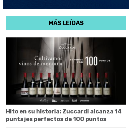
MÁS LEÍDAS
Hito en su historia: Zuccardi alcanza 14
puntajes perfectos de 100 puntos