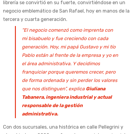
librería se convirtió en su fuerte, convirtiéndose en un
negocio emblemático de San Rafael, hoy en manos de la
tercera y cuarta generación.
“El negocio comenzó como imprenta con
mi bisabuelo y fue creciendo con cada
generación. Hoy, mi papá Gustavo y mi tío
Pablo están al frente de la empresa y yo en
el área administrativa. Y decidimos
franquiciar porque queremos crecer, pero
de forma ordenada y sin perder los valores
que nos distinguen”, explica
Giuliana
Tabanera, ingeniera industrial y actual
responsable de la gestión
administrativa.
Con dos sucursales, una histórica en calle Pellegrini y