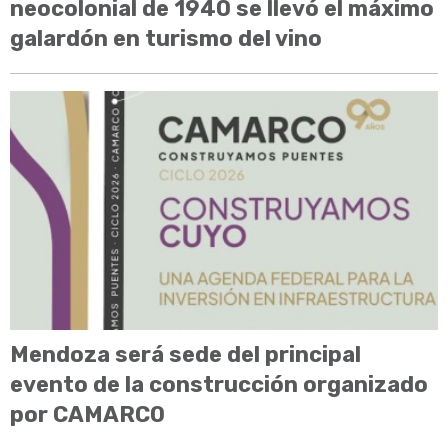
neocolonial de 1940 se llevó el máximo
galardón en turismo del vino
Mendoza será sede del principal
evento de la construcción organizado
por CAMARCO