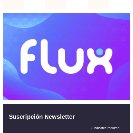
Suscripción Newsletter
*
indicates required