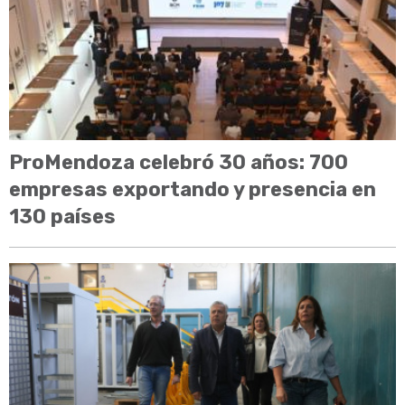
ProMendoza celebró 30 años: 700
empresas exportando y presencia en
130 países