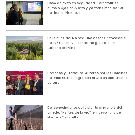
Caso de éxito en seguridad: Carrefour se
sumó a Ojos en Alerta y ya frenó más de 100
delitos en Mendoza
En la cuna del Malbec: una casona neocolonial
de 1940 se llevó el máximo galardón en
turismo del vino
Bodegas y literatura: Autores por los Caminos
del Vino se consagró con el Oro en enoturismo
cultural
Del conocimiento de la planta al manejo del
viñedo: “Partes de la vid”, el nuevo libro de
Marcelo Canatella