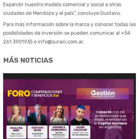
Expandir nuestro modelo comercial y social a otras
ciudades de Mendoza y el país”, concluye Gustavo.
Para más información sobre la marca y conocer todas las
posibilidades de inversión se pueden comunicar al +54
261 3901935 o
info@suraci.com.ar
.
MÁS NOTICIAS