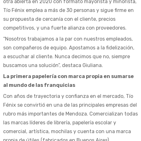
otra abierta en 2020 con formato mayorista y minorista,
Tío Fénix emplea a más de 30 personas y sigue firme en
su propuesta de cercanía con el cliente, precios
competitivos, y una fuerte alianza con proveedores.
“Nosotros trabajamos a la par con nuestros empleados,
son compañeros de equipo. Apostamos a la fidelización,
a escuchar al cliente. Nunca decimos que no, siempre
buscamos una solución”, destaca Giuliana.
La primera papelería con marca propia en sumarse
al mundo de las franquicias
Con años de trayectoria y confianza en el mercado, Tío
Fénix se convirtió en una de las principales empresas del
rubro más importantes de Mendoza. Comercializan todas
las marcas líderes de librería, papelería escolar y
comercial, artística, mochilas y cuenta con una marca
propia de útiles (fabricados en Buenos Aires)