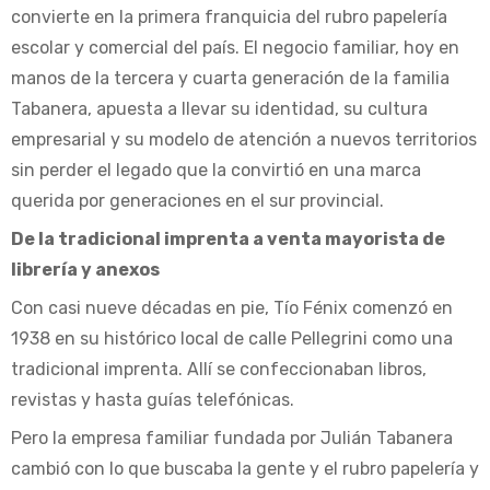
convierte en la primera franquicia del rubro papelería
escolar y comercial del país. El negocio familiar, hoy en
manos de la tercera y cuarta generación de la familia
Tabanera, apuesta a llevar su identidad, su cultura
empresarial y su modelo de atención a nuevos territorios
sin perder el legado que la convirtió en una marca
querida por generaciones en el sur provincial.
De la tradicional imprenta a venta mayorista de
librería y anexos
Con casi nueve décadas en pie, Tío Fénix comenzó en
1938 en su histórico local de calle Pellegrini como una
tradicional imprenta. Allí se confeccionaban libros,
revistas y hasta guías telefónicas.
Pero la empresa familiar fundada por Julián Tabanera
cambió con lo que buscaba la gente y el rubro papelería y