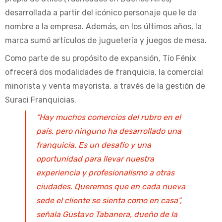
desarrollada a partir del icónico personaje que le da
nombre a la empresa. Además, en los últimos años, la
marca sumó artículos de juguetería y juegos de mesa.
Como parte de su propósito de expansión, Tío Fénix
ofrecerá dos modalidades de franquicia, la comercial
minorista y venta mayorista, a través de la gestión de
Suraci Franquicias.
“Hay muchos comercios del rubro en el
país, pero ninguno ha desarrollado una
franquicia. Es un desafío y una
oportunidad para llevar nuestra
experiencia y profesionalismo a otras
ciudades. Queremos que en cada nueva
sede el cliente se sienta como en casa”,
señala Gustavo Tabanera, dueño de la