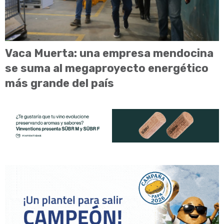
Vaca Muerta: una empresa mendocina
se suma al megaproyecto energético
más grande del país