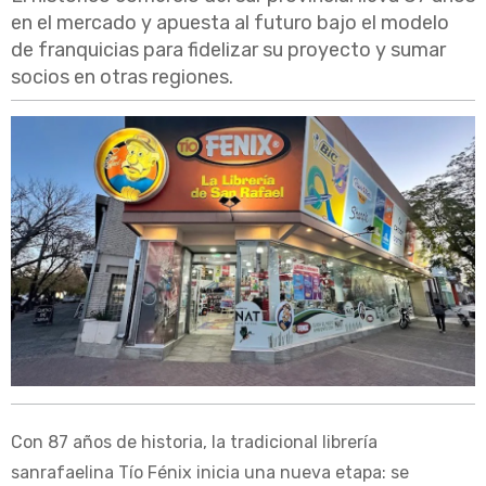
en el mercado y apuesta al futuro bajo el modelo
de franquicias para fidelizar su proyecto y sumar
socios en otras regiones.
Con 87 años de historia, la tradicional librería
sanrafaelina Tío Fénix inicia una nueva etapa: se