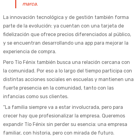
marca.
La innovación tecnológica y de gestión también forma
parte de la evolución: ya cuentan con una tarjeta de
fidelización que ofrece precios diferenciados al público,
y se encuentran desarrollando una app para mejorar la
experiencia de compra.
Pero Tío Fénix también busca una relación cercana con
la comunidad. Por eso a lo largo del tiempo participa con
distintas acciones sociales en escuelas y mantienen una
fuerte presencia en la comunidad, tanto con las
infancias como sus clientes.
“La familia siempre va a estar involucrada, pero para
crecer hay que profesionalizar la empresa. Queremos
expandir Tío Fénix sin perder su esencia: una empresa
familiar, con historia, pero con mirada de futuro.