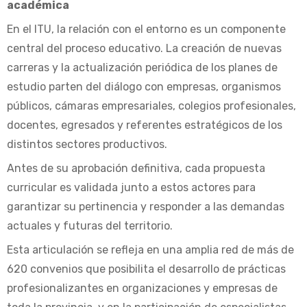
académica
En el ITU, la relación con el entorno es un componente
central del proceso educativo. La creación de nuevas
carreras y la actualización periódica de los planes de
estudio parten del diálogo con empresas, organismos
públicos, cámaras empresariales, colegios profesionales,
docentes, egresados y referentes estratégicos de los
distintos sectores productivos.
Antes de su aprobación definitiva, cada propuesta
curricular es validada junto a estos actores para
garantizar su pertinencia y responder a las demandas
actuales y futuras del territorio.
Esta articulación se refleja en una amplia red de más de
620 convenios que posibilita el desarrollo de prácticas
profesionalizantes en organizaciones y empresas de