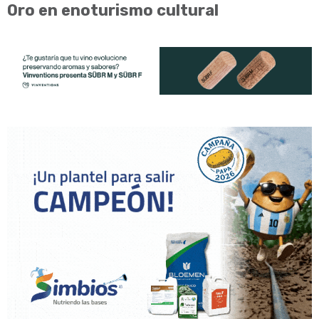
Oro en enoturismo cultural