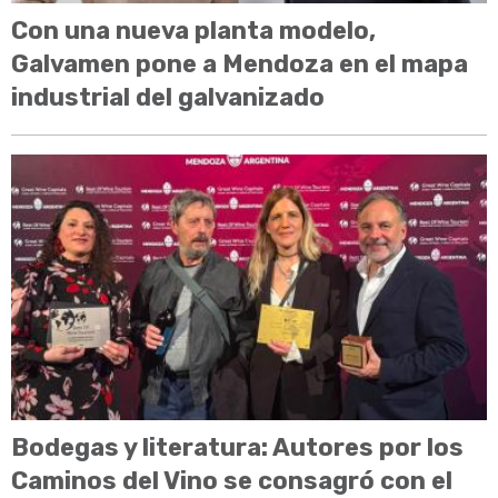
Con una nueva planta modelo,
Galvamen pone a Mendoza en el mapa
industrial del galvanizado
Bodegas y literatura: Autores por los
Caminos del Vino se consagró con el