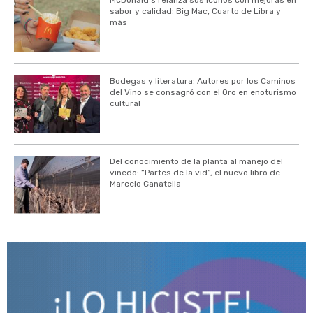
sabor y calidad: Big Mac, Cuarto de Libra y
más
Bodegas y literatura: Autores por los Caminos
del Vino se consagró con el Oro en enoturismo
cultural
Del conocimiento de la planta al manejo del
viñedo: “Partes de la vid”, el nuevo libro de
Marcelo Canatella