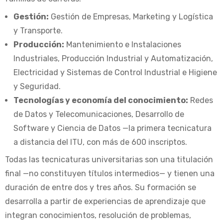
Gestión:
Gestión de Empresas, Marketing y Logística
y Transporte.
Producción:
Mantenimiento e Instalaciones
Industriales, Producción Industrial y Automatización,
Electricidad y Sistemas de Control Industrial e Higiene
y Seguridad.
Tecnologías y economía del conocimiento:
Redes
de Datos y Telecomunicaciones, Desarrollo de
Software y Ciencia de Datos —la primera tecnicatura
a distancia del ITU, con más de 600 inscriptos.
Todas las tecnicaturas universitarias son una titulación
final —no constituyen títulos intermedios— y tienen una
duración de entre dos y tres años. Su formación se
desarrolla a partir de experiencias de aprendizaje que
integran conocimientos, resolución de problemas,