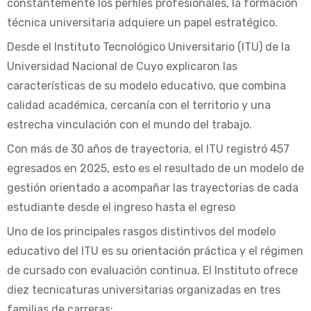
constantemente los perfiles profesionales, la formación
técnica universitaria adquiere un papel estratégico.
Desde el Instituto Tecnológico Universitario (ITU) de la
Universidad Nacional de Cuyo explicaron las
características de su modelo educativo, que combina
calidad académica, cercanía con el territorio y una
estrecha vinculación con el mundo del trabajo.
Con más de 30 años de trayectoria, el ITU registró 457
egresados en 2025, esto es el resultado de un modelo de
gestión orientado a acompañar las trayectorias de cada
estudiante desde el ingreso hasta el egreso
Uno de los principales rasgos distintivos del modelo
educativo del ITU es su orientación práctica y el régimen
de cursado con evaluación continua. El Instituto ofrece
diez tecnicaturas universitarias organizadas en tres
familias de carreras: