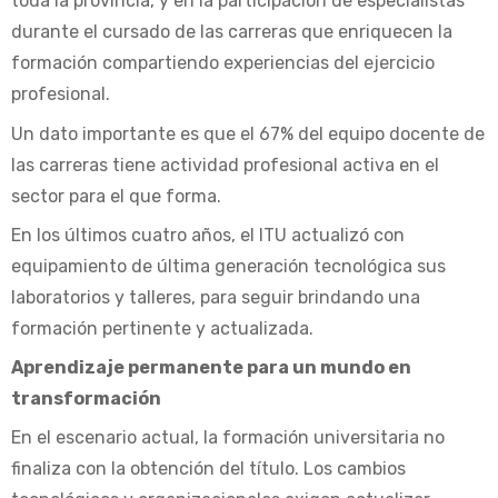
toda la provincia, y en la participación de especialistas
durante el cursado de las carreras que enriquecen la
formación compartiendo experiencias del ejercicio
profesional.
Un dato importante es que el 67% del equipo docente de
las carreras tiene actividad profesional activa en el
sector para el que forma.
En los últimos cuatro años, el ITU actualizó con
equipamiento de última generación tecnológica sus
laboratorios y talleres, para seguir brindando una
formación pertinente y actualizada.
Aprendizaje permanente para un mundo en
transformación
En el escenario actual, la formación universitaria no
finaliza con la obtención del título. Los cambios