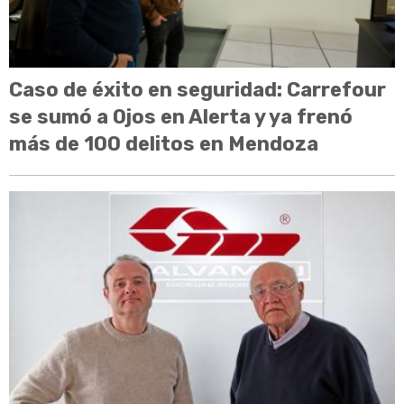
Caso de éxito en seguridad: Carrefour
se sumó a Ojos en Alerta y ya frenó
más de 100 delitos en Mendoza