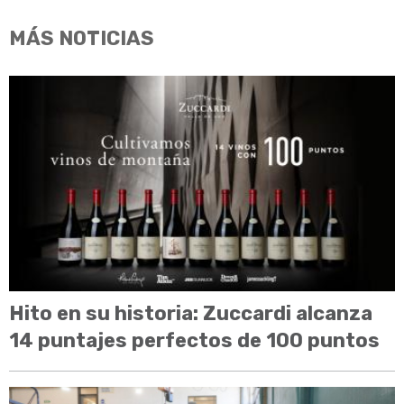
MÁS NOTICIAS
Hito en su historia: Zuccardi alcanza
14 puntajes perfectos de 100 puntos