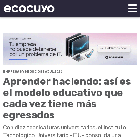
EMPRESAS Y NEGOCIOS | 6 JUL 2026
Aprender haciendo: así es
el modelo educativo que
cada vez tiene más
egresados
Con diez tecnicaturas universitarias, el Instituto
Tecnológico Universitario -ITU- consolida una