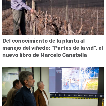
Del conocimiento de la planta al
manejo del viñedo: “Partes de la vid”, el
nuevo libro de Marcelo Canatella