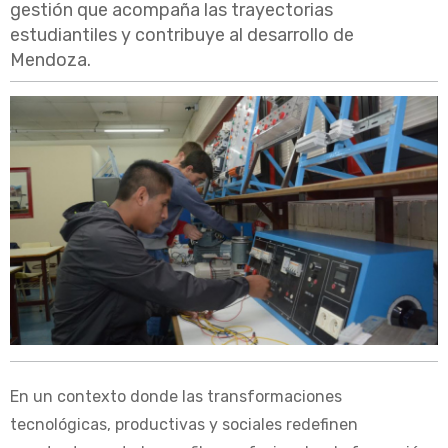
gestión que acompaña las trayectorias
estudiantiles y contribuye al desarrollo de
Mendoza.
En un contexto donde las transformaciones
tecnológicas, productivas y sociales redefinen