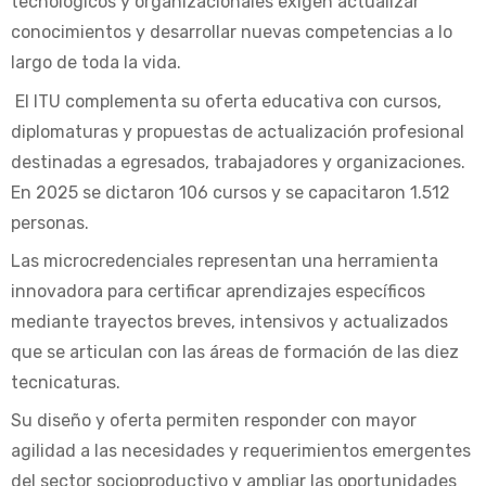
tecnológicos y organizacionales exigen actualizar
conocimientos y desarrollar nuevas competencias a lo
largo de toda la vida.
El ITU complementa su oferta educativa con cursos,
diplomaturas y propuestas de actualización profesional
destinadas a egresados, trabajadores y organizaciones.
En 2025 se dictaron 106 cursos y se capacitaron 1.512
personas.
Las microcredenciales representan una herramienta
innovadora para certificar aprendizajes específicos
mediante trayectos breves, intensivos y actualizados
que se articulan con las áreas de formación de las diez
tecnicaturas.
Su diseño y oferta permiten responder con mayor
agilidad a las necesidades y requerimientos emergentes
del sector socioproductivo y ampliar las oportunidades