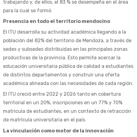
trabajando y, de ellos, el 83 % se desempeña en el área
para la cual se formó.
Presencia en todo el territorio mendocino
El ITU desarrolla su actividad académica llegando a la
población del 82% del territorio de Mendoza, a través de
sedes y subsedes distribuidas en las principales zonas
productivas de la provincia. Esto permite acercar la
educación universitaria pública de calidad a estudiantes
de distintos departamentos y construir una oferta
académica alineada con las necesidades de cada región.
El ITU creció entre 2022 y 2026 tanto en cobertura
territorial en un 20%, inscripciones en un 77% y 70%
matricula de estudiantes, en un contexto de retracción
de matrícula universitaria en el país.
La vinculación como motor de la innovación