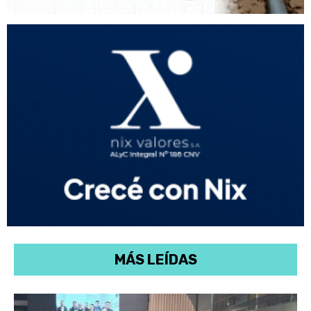
MÁS LEÍDAS