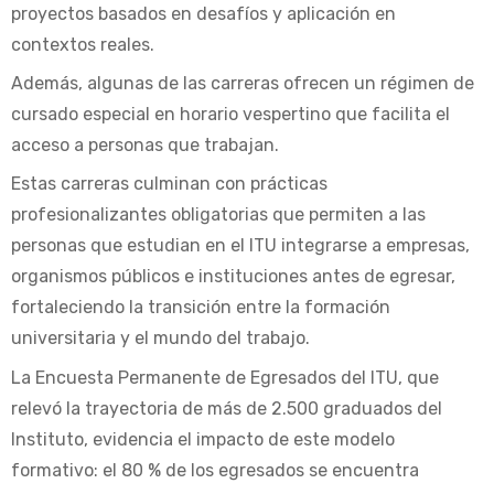
proyectos basados en desafíos y aplicación en
contextos reales.
Además, algunas de las carreras ofrecen un régimen de
cursado especial en horario vespertino que facilita el
acceso a personas que trabajan.
Estas carreras culminan con prácticas
profesionalizantes obligatorias que permiten a las
personas que estudian en el ITU integrarse a empresas,
organismos públicos e instituciones antes de egresar,
fortaleciendo la transición entre la formación
universitaria y el mundo del trabajo.
La Encuesta Permanente de Egresados del ITU, que
relevó la trayectoria de más de 2.500 graduados del
Instituto, evidencia el impacto de este modelo
formativo: el 80 % de los egresados se encuentra