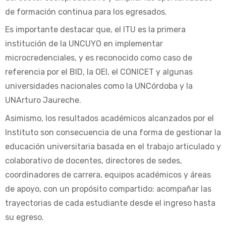
de formación continua para los egresados.
Es importante destacar que, el ITU es la primera
institución de la UNCUYO en implementar
microcredenciales, y es reconocido como caso de
referencia por el BID, la OEI, el CONICET y algunas
universidades nacionales como la UNCórdoba y la
UNArturo Jaureche.
Asimismo, los resultados académicos alcanzados por el
Instituto son consecuencia de una forma de gestionar la
educación universitaria basada en el trabajo articulado y
colaborativo de docentes, directores de sedes,
coordinadores de carrera, equipos académicos y áreas
de apoyo, con un propósito compartido: acompañar las
trayectorias de cada estudiante desde el ingreso hasta
su egreso.