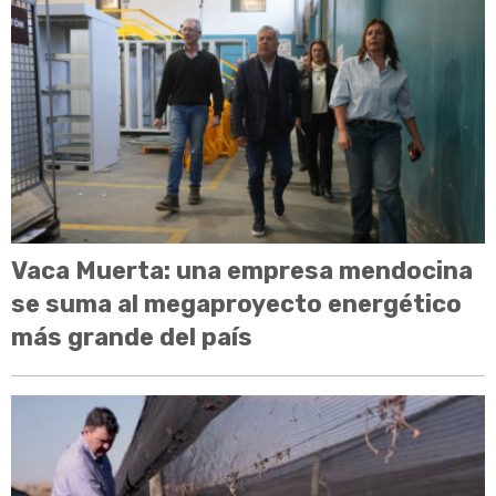
Vaca Muerta: una empresa mendocina
se suma al megaproyecto energético
más grande del país