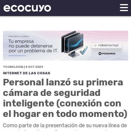
TECNOLOGÍA | 4 OCT 2023
INTERNET DE LAS COSAS
Personal lanzó su primera
cámara de seguridad
inteligente (conexión con
el hogar en todo momento)
Como parte de la presentación de su nueva línea de