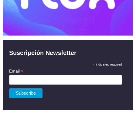
Suscripción Newsletter
*
indicates required
*
Email