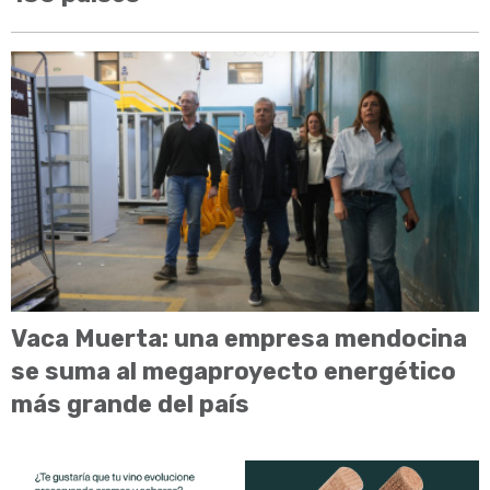
Vaca Muerta: una empresa mendocina
se suma al megaproyecto energético
más grande del país