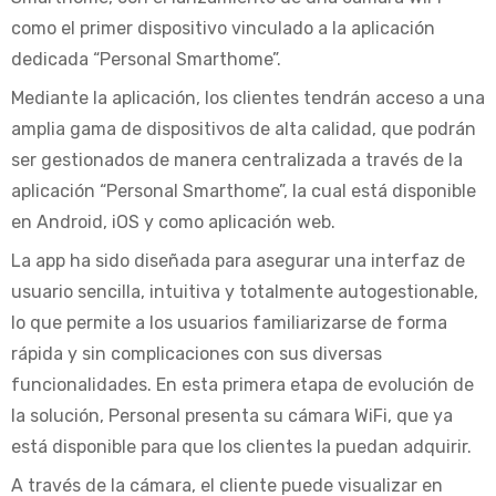
como el primer dispositivo vinculado a la aplicación
dedicada “Personal Smarthome”.
Mediante la aplicación, los clientes tendrán acceso a una
amplia gama de dispositivos de alta calidad, que podrán
ser gestionados de manera centralizada a través de la
aplicación “Personal Smarthome”, la cual está disponible
en Android, iOS y como aplicación web.
La app ha sido diseñada para asegurar una interfaz de
usuario sencilla, intuitiva y totalmente autogestionable,
lo que permite a los usuarios familiarizarse de forma
rápida y sin complicaciones con sus diversas
funcionalidades. En esta primera etapa de evolución de
la solución, Personal presenta su cámara WiFi, que ya
está disponible para que los clientes la puedan adquirir.
A través de la cámara, el cliente puede visualizar en