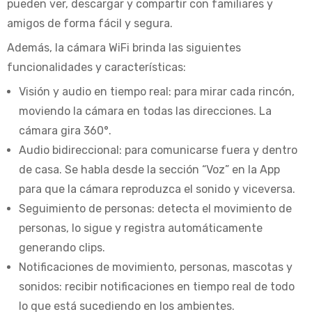
pueden ver, descargar y compartir con familiares y
amigos de forma fácil y segura.
Además, la cámara WiFi brinda las siguientes
funcionalidades y características:
Visión y audio en tiempo real: para mirar cada rincón,
moviendo la cámara en todas las direcciones. La
cámara gira 360°.
Audio bidireccional: para comunicarse fuera y dentro
de casa. Se habla desde la sección “Voz” en la App
para que la cámara reproduzca el sonido y viceversa.
Seguimiento de personas: detecta el movimiento de
personas, lo sigue y registra automáticamente
generando clips.
Notificaciones de movimiento, personas, mascotas y
sonidos: recibir notificaciones en tiempo real de todo
lo que está sucediendo en los ambientes.