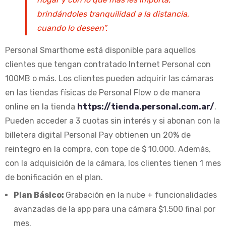
brindándoles tranquilidad a la distancia,
cuando lo deseen”.
Personal Smarthome está disponible para aquellos
clientes que tengan contratado Internet Personal con
100MB o más. Los clientes pueden adquirir las cámaras
en las tiendas físicas de Personal Flow o de manera
online en la tienda
https://tienda.personal.com.ar/
.
Pueden acceder a 3 cuotas sin interés y si abonan con la
billetera digital Personal Pay obtienen un 20% de
reintegro en la compra, con tope de $ 10.000. Además,
con la adquisición de la cámara, los clientes tienen 1 mes
de bonificación en el plan.
Plan Básico:
Grabación en la nube + funcionalidades
avanzadas de la app para una cámara $1.500 final por
mes.