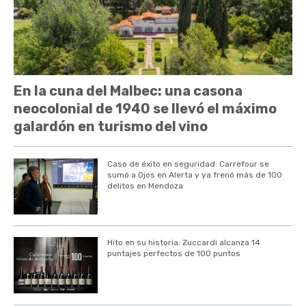
En la cuna del Malbec: una casona
neocolonial de 1940 se llevó el máximo
galardón en turismo del vino
Caso de éxito en seguridad: Carrefour se
sumó a Ojos en Alerta y ya frenó más de 100
delitos en Mendoza
Hito en su historia: Zuccardi alcanza 14
puntajes perfectos de 100 puntos