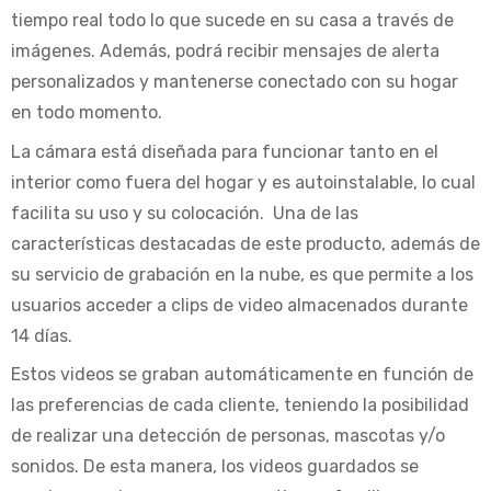
tiempo real todo lo que sucede en su casa a través de
imágenes. Además, podrá recibir mensajes de alerta
personalizados y mantenerse conectado con su hogar
en todo momento.
La cámara está diseñada para funcionar tanto en el
interior como fuera del hogar y es autoinstalable, lo cual
facilita su uso y su colocación. Una de las
características destacadas de este producto, además de
su servicio de grabación en la nube, es que permite a los
usuarios acceder a clips de video almacenados durante
14 días.
Estos videos se graban automáticamente en función de
las preferencias de cada cliente, teniendo la posibilidad
de realizar una detección de personas, mascotas y/o
sonidos. De esta manera, los videos guardados se