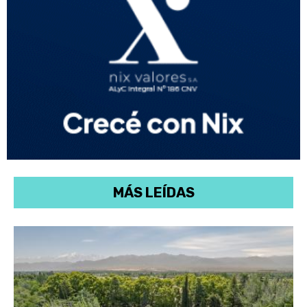
MÁS LEÍDAS