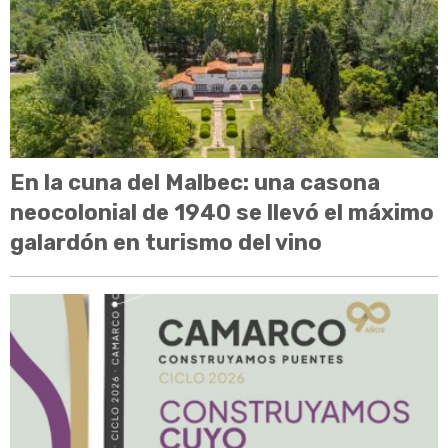
En la cuna del Malbec: una casona
neocolonial de 1940 se llevó el máximo
galardón en turismo del vino