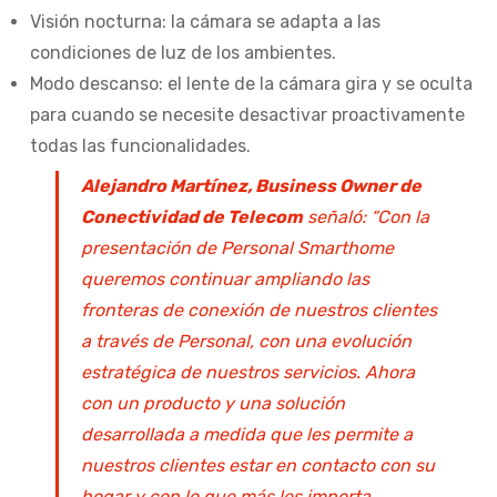
Visión nocturna: la cámara se adapta a las
condiciones de luz de los ambientes.
Modo descanso: el lente de la cámara gira y se oculta
para cuando se necesite desactivar proactivamente
todas las funcionalidades.
Alejandro Martínez, Business Owner de
Conectividad de Telecom
señaló: “Con la
presentación de Personal Smarthome
queremos continuar ampliando las
fronteras de conexión de nuestros clientes
a través de Personal, con una evolución
estratégica de nuestros servicios. Ahora
con un producto y una solución
desarrollada a medida que les permite a
nuestros clientes estar en contacto con su
hogar y con lo que más les importa,