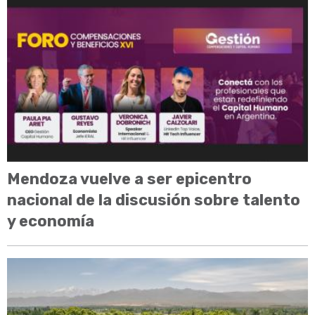
Mendoza vuelve a ser epicentro
nacional de la discusión sobre talento
y economía