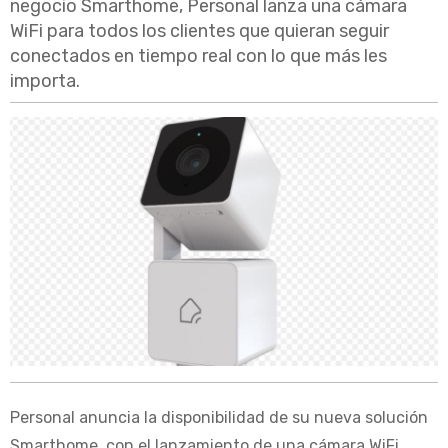
negocio Smarthome, Personal lanza una cámara
WiFi para todos los clientes que quieran seguir
conectados en tiempo real con lo que más les
importa.
Personal anuncia la disponibilidad de su nueva solución
Smarthome, con el lanzamiento de una cámara WiFi