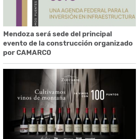
Mendoza será sede del principal
evento de la construcción organizado
por CAMARCO