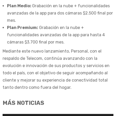
Plan Medio:
Grabación en la nube + funcionalidades
avanzadas de la app para dos cámaras $2.500 final por
mes.
Plan Premium:
Grabación en la nube +
funcionalidades avanzadas de la app para hasta 4
cámaras $3.700 final por mes.
Mediante este nuevo lanzamiento, Personal, con el
respaldo de Telecom, continúa avanzando con la
evolución e innovación de sus productos y servicios en
todo el país, con el objetivo de seguir acompañando al
cliente y mejorar su experiencia de conectividad total
tanto dentro como fuera del hogar.
MÁS NOTICIAS