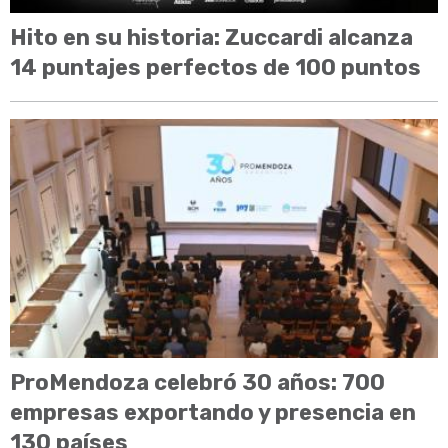
Hito en su historia: Zuccardi alcanza
14 puntajes perfectos de 100 puntos
ProMendoza celebró 30 años: 700
empresas exportando y presencia en
130 países