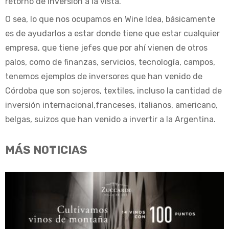
retorno de inversión a la vista.
O sea, lo que nos ocupamos en Wine Idea, básicamente
es de ayudarlos a estar donde tiene que estar cualquier
empresa, que tiene jefes que por ahí vienen de otros
palos, como de finanzas, servicios, tecnología, campos,
tenemos ejemplos de inversores que han venido de
Córdoba que son sojeros, textiles, incluso la cantidad de
inversión internacional,franceses, italianos, americano,
belgas, suizos que han venido a invertir a la Argentina.
MÁS NOTICIAS