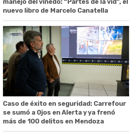
manejo del viñedo: “Partes de la vid”, el
nuevo libro de Marcelo Canatella
Caso de éxito en seguridad: Carrefour
se sumó a Ojos en Alerta y ya frenó
más de 100 delitos en Mendoza