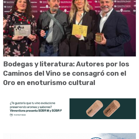
Bodegas y literatura: Autores por los
Caminos del Vino se consagró con el
Oro en enoturismo cultural