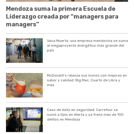
Mendoza suma la primera Escuela de
Liderazgo creada por “managers para
managers”
Vaca Muerta: una empresa mendocina se suma
al megaproyecto energético más grande del
país
McDonald’s relanza sus íconos con mejoras en
sabor y calidad: Big Mac, Cuarto de Libra y
más
Caso de éxito en seguridad: Carrefour se
sumó a Ojos en Alerta y ya frenó más de 100
delitos en Mendoza