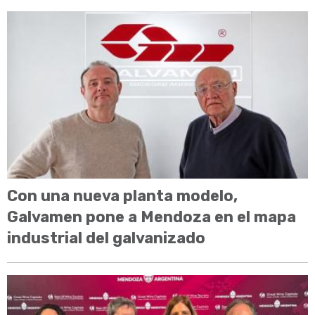
Con una nueva planta modelo,
Galvamen pone a Mendoza en el mapa
industrial del galvanizado