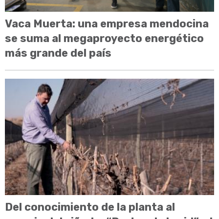
Vaca Muerta: una empresa mendocina
se suma al megaproyecto energético
más grande del país
Del conocimiento de la planta al