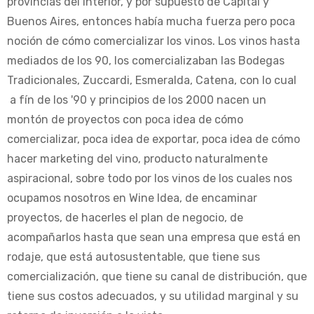
provincias del interior, y por supuesto de Capital y
Buenos Aires, entonces había mucha fuerza pero poca
noción de cómo comercializar los vinos. Los vinos hasta
mediados de los 90, los comercializaban las Bodegas
Tradicionales, Zuccardi, Esmeralda, Catena, con lo cual
a fín de los '90 y principios de los 2000 nacen un
montón de proyectos con poca idea de cómo
comercializar, poca idea de exportar, poca idea de cómo
hacer marketing del vino, producto naturalmente
aspiracional, sobre todo por los vinos de los cuales nos
ocupamos nosotros en Wine Idea, de encaminar
proyectos, de hacerles el plan de negocio, de
acompañarlos hasta que sean una empresa que está en
rodaje, que está autosustentable, que tiene sus
comercialización, que tiene su canal de distribución, que
tiene sus costos adecuados, y su utilidad marginal y su