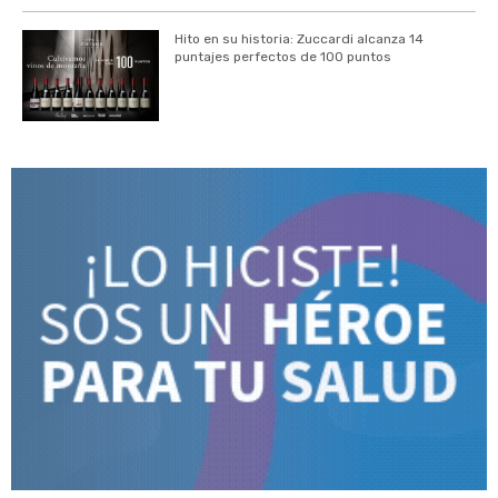
Hito en su historia: Zuccardi alcanza 14
puntajes perfectos de 100 puntos