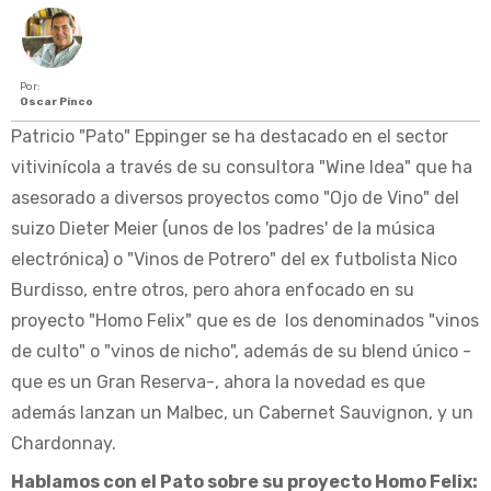
Por:
Oscar Pinco
Patricio "Pato" Eppinger se ha destacado en el sector
vitivinícola a través de su consultora "Wine Idea" que ha
asesorado a diversos proyectos como "Ojo de Vino" del
suizo Dieter Meier (unos de los 'padres' de la música
electrónica) o "Vinos de Potrero" del ex futbolista Nico
Burdisso, entre otros, pero ahora enfocado en su
proyecto "Homo Felix" que es de los denominados "vinos
de culto" o "vinos de nicho", además de su blend único -
que es un Gran Reserva-, ahora la novedad es que
además lanzan un Malbec, un Cabernet Sauvignon, y un
Chardonnay.
Hablamos con el Pato sobre su proyecto Homo Felix: