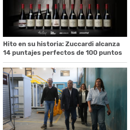
Hito en su historia: Zuccardi alcanza
14 puntajes perfectos de 100 puntos