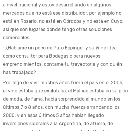
a nivel nacional y estoy desarrollando en algunos
mercados que no está ese distribuidor, por ejemplo no
está en Rosario, no está en Córdoba y no está en Cuyo,
así que son lugares donde tengo otras soluciones
comerciales.
-¿Hablame un poco de Pato Eppinger y su Wine Idea
como consultor para Bodegas o para nuevos
emprendimientos, contame tu trayectoria y con quién
has trabajado?
-Yo llego de vivir muchos años fuera el país en el 2005,
el vino estaba que explotaba, el Malbec estaba en su pico
de moda, de fama, había sorprendido al mundo en los
últimos 7 o 8 años, con mucha fuerza arrancando los
2000, y en esos últimos 5 años habían llegado
inversiones siderales a la Argentina, de afuera, de