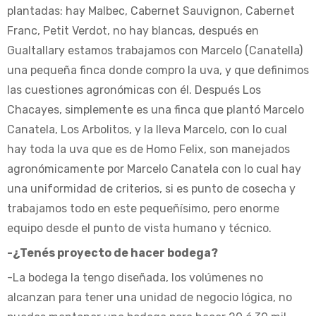
plantadas: hay Malbec, Cabernet Sauvignon, Cabernet
Franc, Petit Verdot, no hay blancas, después en
Gualtallary estamos trabajamos con Marcelo (Canatella)
una pequeña finca donde compro la uva, y que definimos
las cuestiones agronómicas con él. Después Los
Chacayes, simplemente es una finca que plantó Marcelo
Canatela, Los Arbolitos, y la lleva Marcelo, con lo cual
hay toda la uva que es de Homo Felix, son manejados
agronómicamente por Marcelo Canatela con lo cual hay
una uniformidad de criterios, si es punto de cosecha y
trabajamos todo en este pequeñísimo, pero enorme
equipo desde el punto de vista humano y técnico.
-¿Tenés proyecto de hacer bodega?
-La bodega la tengo diseñada, los volúmenes no
alcanzan para tener una unidad de negocio lógica, no