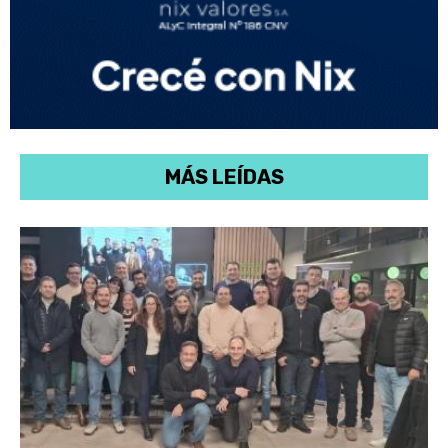
MÁS LEÍDAS