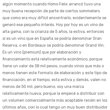
algún momento cuando Homo Felix arrancó tuvo una
muy buena recepción de parte de ciertos sommeliers
que como era muy difícil encontrarlo, evidentemente se
generó ese pequeño interés. Hoy por hoy es un vino de
alta gama, con la crianza de 5 años, la estiva, entonces
sí es un vino que en España se podría denominar Gran
Reserva, o en Bordeaux se podría denominar Grand Vin.
Es un vino (premium) que por elaboración y
financiamiento está relativamente económico, porque
tiene un valor de 38 mil pesos, cuando vinos que más o
menos tienen este formato de elaboración y este tipo de
financiación, en el tiempo, esta estiva y demás, valen no
menos de 50 mil, pero bueno, soy una marca
relativamente nueva, porque la empecé a distribuir con
un volumen comercialmente más aceptable recién en los
últimos años, con lo cual tengo un muy buen distribuidor