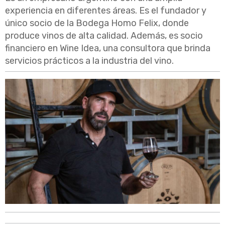
experiencia en diferentes áreas. Es el fundador y
único socio de la Bodega Homo Felix, donde
produce vinos de alta calidad. Además, es socio
financiero en Wine Idea, una consultora que brinda
servicios prácticos a la industria del vino.