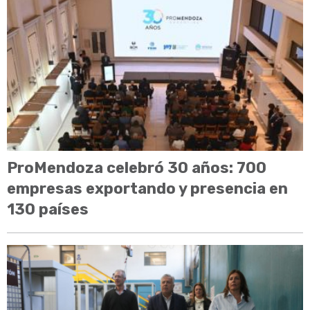
ProMendoza celebró 30 años: 700
empresas exportando y presencia en
130 países