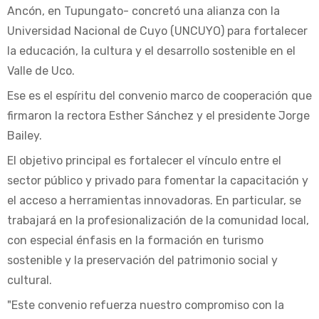
Ancón, en Tupungato- concretó una alianza con la
Universidad Nacional de Cuyo (UNCUYO) para fortalecer
la educación, la cultura y el desarrollo sostenible en el
Valle de Uco.
Ese es el espíritu del convenio marco de cooperación que
firmaron la rectora Esther Sánchez y el presidente Jorge
Bailey.
El objetivo principal es fortalecer el vínculo entre el
sector público y privado para fomentar la capacitación y
el acceso a herramientas innovadoras. En particular, se
trabajará en la profesionalización de la comunidad local,
con especial énfasis en la formación en turismo
sostenible y la preservación del patrimonio social y
cultural.
"Este convenio refuerza nuestro compromiso con la