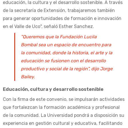
educación, la cultura y el desarrollo sostenible. A través
de la secretaría de Extensión, trabajaremos también
para generar oportunidades de formación e innovación
en el Valle de Uco", señaló Esther Sanchez.
"Queremos que la Fundación Lucila
Bombal sea un espacio de encuentro para
la comunidad, donde la historia, el arte y la
educación se fusionen con el desarrollo
productivo y social de la región", dijo Jorge
Bailey.
Educación, cultura y desarrollo sostenible
Con la firma de este convenio, se impulsarán actividades
que fortalezcan la formación académica y profesional
de la comunidad. La Universidad pondrá a disposición su
experiencia en gestión cultural y educativa, facilitando