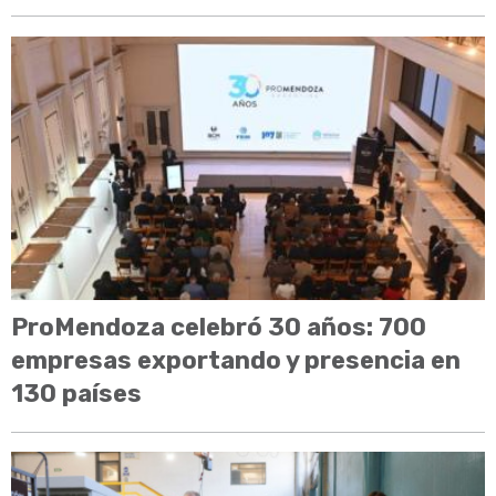
ProMendoza celebró 30 años: 700
empresas exportando y presencia en
130 países