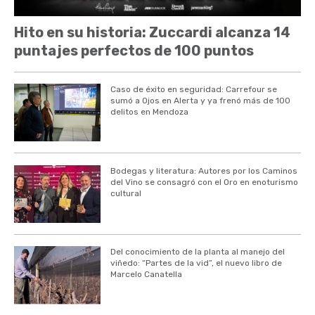
Hito en su historia: Zuccardi alcanza 14
puntajes perfectos de 100 puntos
Caso de éxito en seguridad: Carrefour se
sumó a Ojos en Alerta y ya frenó más de 100
delitos en Mendoza
Bodegas y literatura: Autores por los Caminos
del Vino se consagró con el Oro en enoturismo
cultural
Del conocimiento de la planta al manejo del
viñedo: “Partes de la vid”, el nuevo libro de
Marcelo Canatella