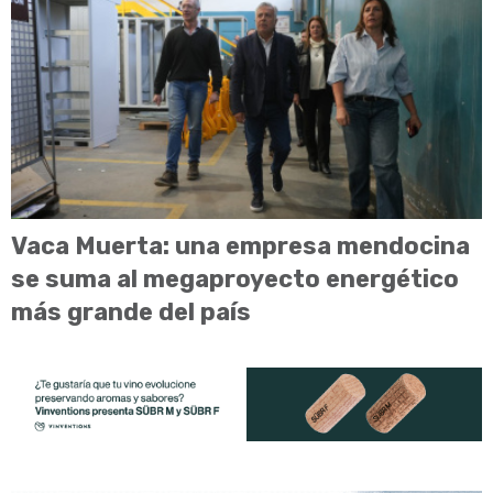
Vaca Muerta: una empresa mendocina
se suma al megaproyecto energético
más grande del país