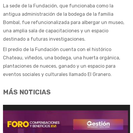
La sede de la Fundación, que funcionaba como la
antigua administración de la bodega de la familia
Bombal, fue refuncionalizada para albergar un museo,
una amplia sala de capacitaciones y un espacio
destinado a futuras investigaciones.
El predio de la Fundación cuenta con el histórico
Chateau, viñedos, una bodega, una huerta orgánica,
plantaciones de nueces, ganado y un espacio para
eventos sociales y culturales llamado El Granero.
MÁS NOTICIAS