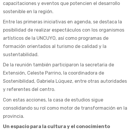
capacitaciones y eventos que potencien el desarrollo
sostenible en la región.
Entre las primeras iniciativas en agenda, se destaca la
posibilidad de realizar espectáculos con los organismos
artísticos de la UNCUYO, así como programas de
formación orientados al turismo de calidad y la
sustentabilidad.
De la reunión también participaron la secretaria de
Extensión, Celeste Parrino, la coordinadora de
Sostenibilidad, Gabriela Lúquez, entre otras autoridades
y referentes del centro.
Con estas acciones, la casa de estudios sigue
consolidando su rol como motor de transformación en la
provincia.
Un espacio para la cultura y el conocimiento