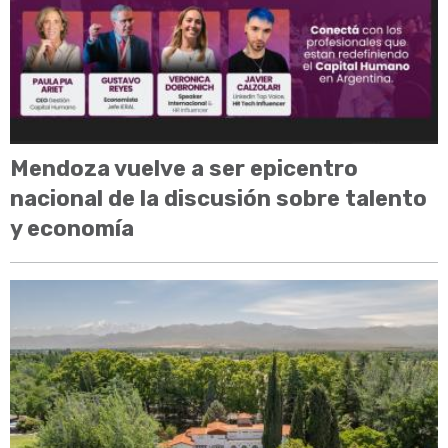
Mendoza vuelve a ser epicentro
nacional de la discusión sobre talento
y economía