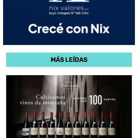
MÁS LEÍDAS