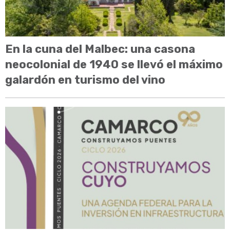
En la cuna del Malbec: una casona
neocolonial de 1940 se llevó el máximo
galardón en turismo del vino