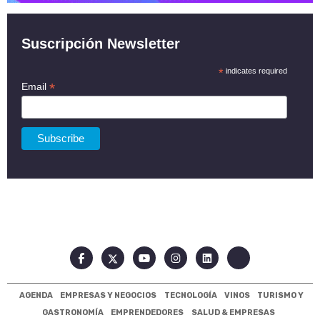
Suscripción Newsletter
*
indicates required
*
Email
AGENDA
EMPRESAS Y NEGOCIOS
TECNOLOGÍA
VINOS
TURISMO Y
GASTRONOMÍA
EMPRENDEDORES
SALUD & EMPRESAS