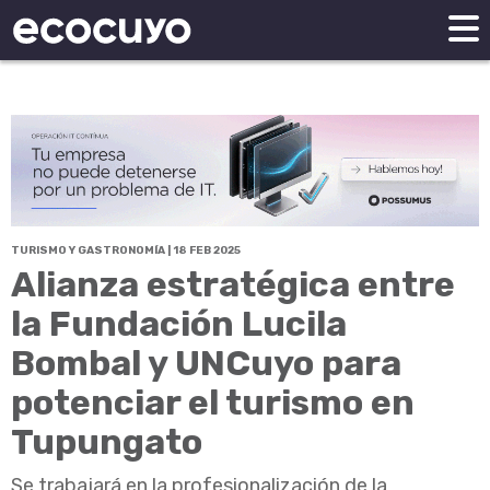
TURISMO Y GASTRONOMÍA | 18 FEB 2025
Alianza estratégica entre
la Fundación Lucila
Bombal y UNCuyo para
potenciar el turismo en
Tupungato
Se trabajará en la profesionalización de la