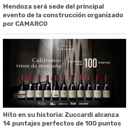
Mendoza será sede del principal
evento de la construcción organizado
por CAMARCO
Hito en su historia: Zuccardi alcanza
14 puntajes perfectos de 100 puntos