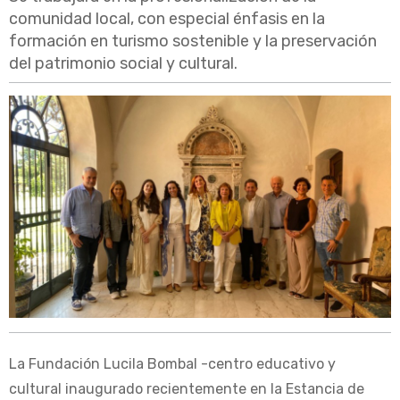
comunidad local, con especial énfasis en la
formación en turismo sostenible y la preservación
del patrimonio social y cultural.
La Fundación Lucila Bombal -centro educativo y
cultural inaugurado recientemente en la Estancia de