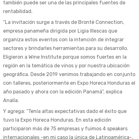
también puede ser una de las principales fuentes de
rentabilidad.
“La invitación surge a través de Brontë Connection,
empresa panameña dirigida por Ligia Illescas que
organiza estos eventos con la intención de integrar
sectores y brindarles herramientas para su desarrollo.
Eligieron a Wine Institute porque somos fuertes en la
región en la temática de vinos y por nuestra ubicación
geográfica. Desde 2019 venimos trabajando en conjunto
con talleres, posteriormente en Expo Horeca Honduras el
año pasado y ahora con la edición Panamá”, explica
Analía.
Y agrega: “Tenía altas expectativas dado el éxito que
tuvo la Expo Horeca Honduras. En esta edición
participaron más de 75 empresas y fuimos 4 speakers
internacionales -en mi caso la única de Latinoamérica-,