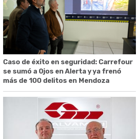
Caso de éxito en seguridad: Carrefour
se sumó a Ojos en Alerta y ya frenó
más de 100 delitos en Mendoza