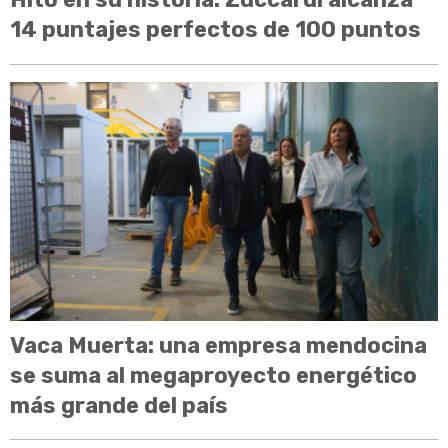
14 puntajes perfectos de 100 puntos
Vaca Muerta: una empresa mendocina
se suma al megaproyecto energético
más grande del país