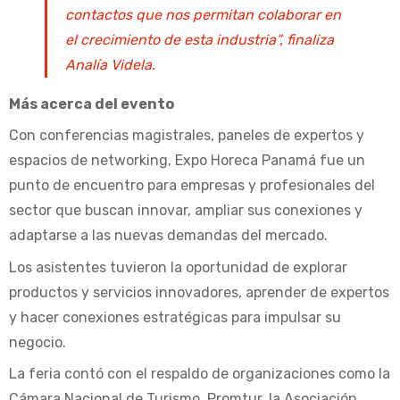
contactos que nos permitan colaborar en
el crecimiento de esta industria”, finaliza
Analía Videla.
Más acerca del evento
Con conferencias magistrales, paneles de expertos y
espacios de networking, Expo Horeca Panamá fue un
punto de encuentro para empresas y profesionales del
sector que buscan innovar, ampliar sus conexiones y
adaptarse a las nuevas demandas del mercado.
Los asistentes tuvieron la oportunidad de explorar
productos y servicios innovadores, aprender de expertos
y hacer conexiones estratégicas para impulsar su
negocio.
La feria contó con el respaldo de organizaciones como la
Cámara Nacional de Turismo, Promtur, la Asociación