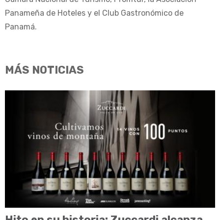
Panameña de Hoteles y el Club Gastronómico de
Panamá.
MÁS NOTICIAS
Hito en su historia: Zuccardi alcanza