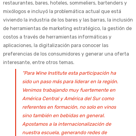
restaurantes, bares, hoteles, sommeliers, bartenders y
mixólogos e incluyó la problemática actual que está
viviendo la industria de los bares y las barras, la inclusión
de herramientas de marketing estratégico, la gestión de
costos a través de herramientas informáticas y
aplicaciones, la digitalización para conocer las
preferencias de los consumidores y generar una oferta
interesante, entre otros temas.
“Para Wine Institute esta participación ha
sido un paso más para liderar en la región.
Venimos trabajando muy fuertemente en
América Central y América del Sur como
referentes en formación, no solo en vinos
sino también en bebidas en general.
Apostamos a la internacionalización de
nuestra escuela, generando redes de