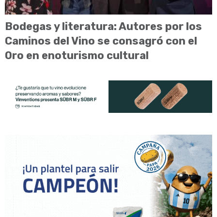
Bodegas y literatura: Autores por los
Caminos del Vino se consagró con el
Oro en enoturismo cultural