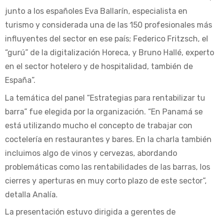
junto a los españoles Eva Ballarín, especialista en
turismo y considerada una de las 150 profesionales más
influyentes del sector en ese país; Federico Fritzsch, el
“gurú” de la digitalización Horeca, y Bruno Hallé, experto
en el sector hotelero y de hospitalidad, también de
España”.
La temática del panel “Estrategias para rentabilizar tu
barra” fue elegida por la organización. “En Panamá se
está utilizando mucho el concepto de trabajar con
coctelería en restaurantes y bares. En la charla también
incluimos algo de vinos y cervezas, abordando
problemáticas como las rentabilidades de las barras, los
cierres y aperturas en muy corto plazo de este sector”,
detalla Analía.
La presentación estuvo dirigida a gerentes de