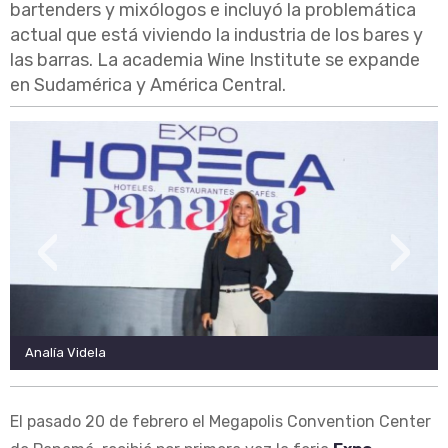
bartenders y mixólogos e incluyó la problemática
actual que está viviendo la industria de los bares y
las barras. La academia Wine Institute se expande
en Sudamérica y América Central.
‹
›
Analía Videla
El pasado 20 de febrero el Megapolis Convention Center