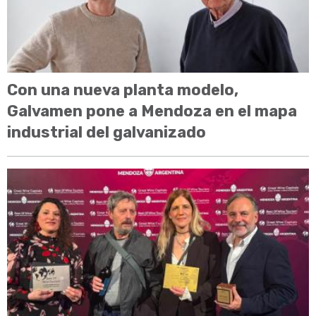
Con una nueva planta modelo,
Galvamen pone a Mendoza en el mapa
industrial del galvanizado