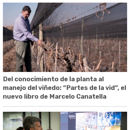
Del conocimiento de la planta al
manejo del viñedo: “Partes de la vid”, el
nuevo libro de Marcelo Canatella