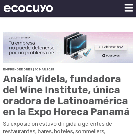
EMPRENDEDORES | 10 MAR 2025
Analía Videla, fundadora
del Wine Institute, única
oradora de Latinoamérica
en la Expo Horeca Panamá
Su exposición estuvo dirigida a gerentes de
restaurantes, bares, hoteles, sommeliers,