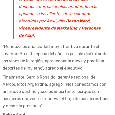
destinos internacionales, brindando más
opciones a los clientes de las ciudades
atendidas por Azul”, dijo
Jason Ward,
vicepresidente de Marketing y Personas
de Azul.
“Mendoza es una ciudad muy atractiva durante el
invierno. En esta época del año, es posible disfrutar de
los vinos de la región, aprovechar la nieve y practicar
deportes de invierno”, agregó el ejecutivo.
Finalmente, Sergio Ronaldo, gerente regional de
Aeropuertos Argentina, agregó: “Nos conectamos con
un nuevo destino y eso es importante, porque son
pasajeros nuevos, se renueva el flujo de pasajeros hacia
y desde la provincia”.
Sobre Azul