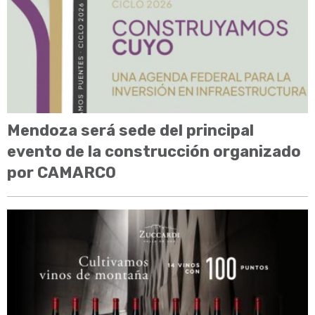
Mendoza será sede del principal
evento de la construcción organizado
por CAMARCO