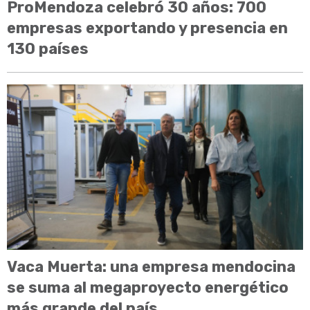
ProMendoza celebró 30 años: 700
empresas exportando y presencia en
130 países
Vaca Muerta: una empresa mendocina
se suma al megaproyecto energético
más grande del país