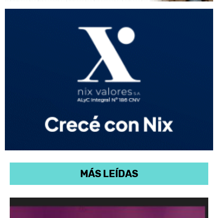
MÁS LEÍDAS