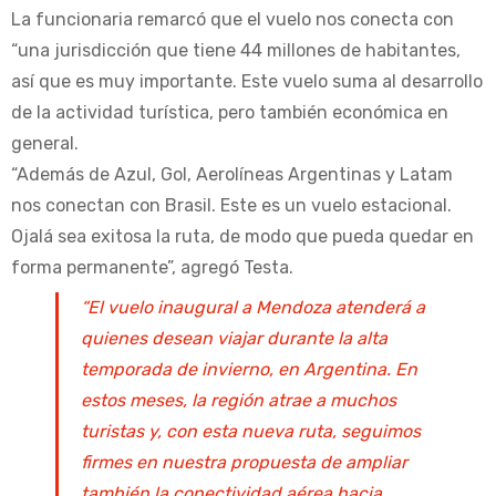
La funcionaria remarcó que el vuelo nos conecta con
“una jurisdicción que tiene 44 millones de habitantes,
así que es muy importante. Este vuelo suma al desarrollo
de la actividad turística, pero también económica en
general.
“Además de Azul, Gol, Aerolíneas Argentinas y Latam
nos conectan con Brasil. Este es un vuelo estacional.
Ojalá sea exitosa la ruta, de modo que pueda quedar en
forma permanente”, agregó Testa.
“El vuelo inaugural a Mendoza atenderá a
quienes desean viajar durante la alta
temporada de invierno, en Argentina. En
estos meses, la región atrae a muchos
turistas y, con esta nueva ruta, seguimos
firmes en nuestra propuesta de ampliar
también la conectividad aérea hacia