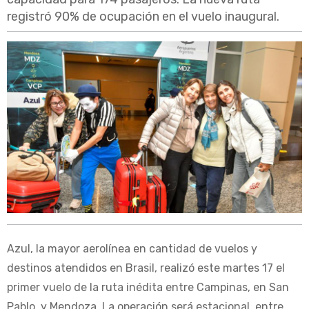
registró 90% de ocupación en el vuelo inaugural.
Azul, la mayor aerolínea en cantidad de vuelos y
destinos atendidos en Brasil, realizó este martes 17 el
primer vuelo de la ruta inédita entre Campinas, en San
Pablo, y Mendoza. La operación será estacional, entre