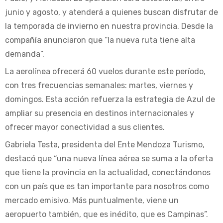
junio y agosto, y atenderá a quienes buscan disfrutar de
la temporada de invierno en nuestra provincia. Desde la
compañía anunciaron que “la nueva ruta tiene alta
demanda”.
La aerolínea ofrecerá 60 vuelos durante este período,
con tres frecuencias semanales: martes, viernes y
domingos. Esta acción refuerza la estrategia de Azul de
ampliar su presencia en destinos internacionales y
ofrecer mayor conectividad a sus clientes.
Gabriela Testa, presidenta del Ente Mendoza Turismo,
destacó que “una nueva línea aérea se suma a la oferta
que tiene la provincia en la actualidad, conectándonos
con un país que es tan importante para nosotros como
mercado emisivo. Más puntualmente, viene un
aeropuerto también, que es inédito, que es Campinas”.