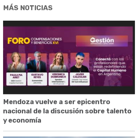
MÁS NOTICIAS
Mendoza vuelve a ser epicentro
nacional de la discusión sobre talento
y economía