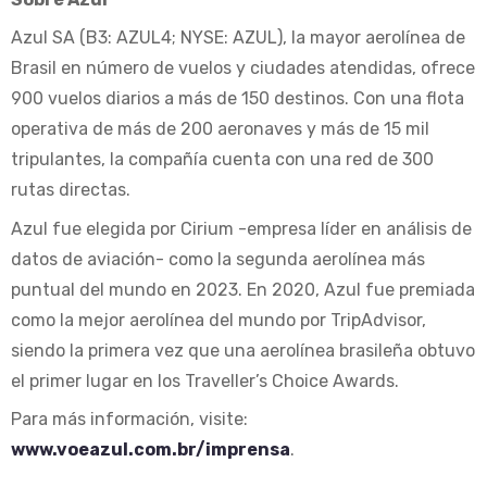
Azul SA (B3: AZUL4; NYSE: AZUL), la mayor aerolínea de
Brasil en número de vuelos y ciudades atendidas, ofrece
900 vuelos diarios a más de 150 destinos. Con una flota
operativa de más de 200 aeronaves y más de 15 mil
tripulantes, la compañía cuenta con una red de 300
rutas directas.
Azul fue elegida por Cirium -empresa líder en análisis de
datos de aviación- como la segunda aerolínea más
puntual del mundo en 2023. En 2020, Azul fue premiada
como la mejor aerolínea del mundo por TripAdvisor,
siendo la primera vez que una aerolínea brasileña obtuvo
el primer lugar en los Traveller’s Choice Awards.
Para más información, visite:
www.voeazul.com.br/imprensa
.