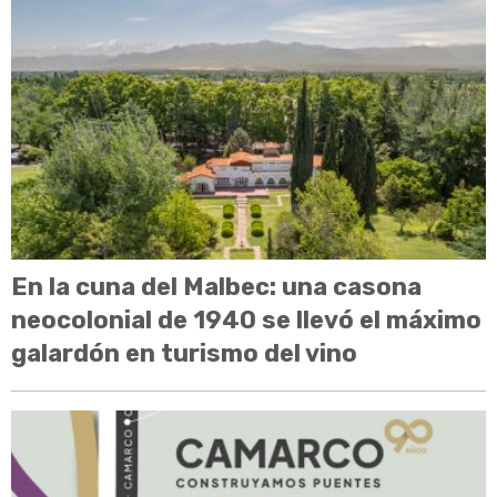
En la cuna del Malbec: una casona
neocolonial de 1940 se llevó el máximo
galardón en turismo del vino