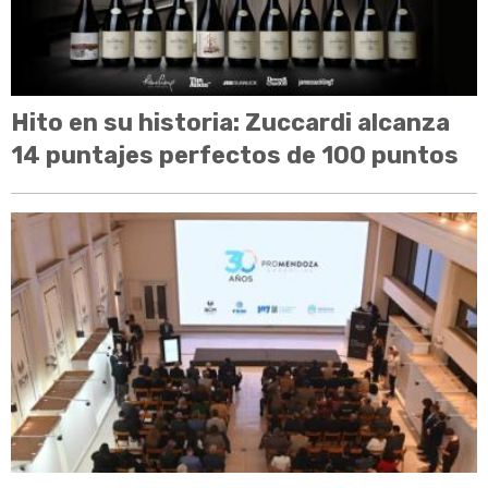
Hito en su historia: Zuccardi alcanza
14 puntajes perfectos de 100 puntos