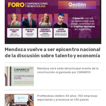
Mendoza vuelve a ser epicentro nacional
de la discusión sobre talento y economía
Mendoza será sede del principal evento de la
construcción organizado por CAMARCO
ProMendoza celebró 30 años: 700 empresas
exportando y presencia en 130 países