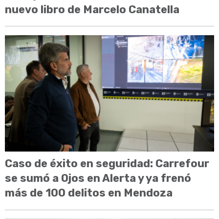
nuevo libro de Marcelo Canatella
Caso de éxito en seguridad: Carrefour
se sumó a Ojos en Alerta y ya frenó
más de 100 delitos en Mendoza