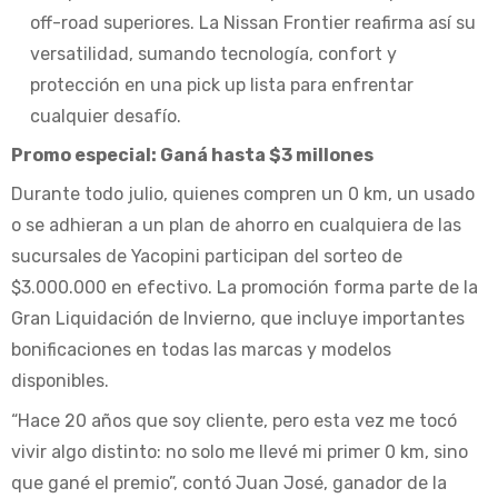
off-road superiores. La Nissan Frontier reafirma así su
versatilidad, sumando tecnología, confort y
protección en una pick up lista para enfrentar
cualquier desafío.
Promo especial: Ganá hasta $3 millones
Durante todo julio, quienes compren un 0 km, un usado
o se adhieran a un plan de ahorro en cualquiera de las
sucursales de Yacopini participan del sorteo de
$3.000.000 en efectivo. La promoción forma parte de la
Gran Liquidación de Invierno, que incluye importantes
bonificaciones en todas las marcas y modelos
disponibles.
“Hace 20 años que soy cliente, pero esta vez me tocó
vivir algo distinto: no solo me llevé mi primer 0 km, sino
que gané el premio”, contó Juan José, ganador de la