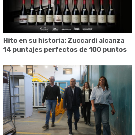
Hito en su historia: Zuccardi alcanza
14 puntajes perfectos de 100 puntos