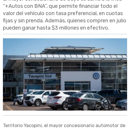
“+Autos con BNA”, que permite financiar todo el
valor del vehículo con tasa preferencial, en cuotas
fijas y sin prenda. Además, quienes compren en julio
pueden ganar hasta $3 millones en efectivo.
Territorio Yacopini, el mayor concesionario automotor de