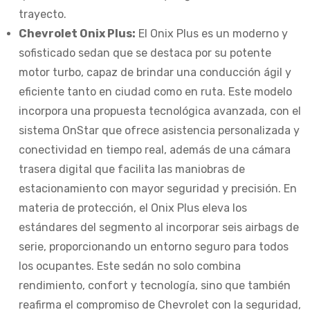
trayecto.
Chevrolet Onix Plus:
El Onix Plus es un moderno y
sofisticado sedan que se destaca por su potente
motor turbo, capaz de brindar una conducción ágil y
eficiente tanto en ciudad como en ruta. Este modelo
incorpora una propuesta tecnológica avanzada, con el
sistema OnStar que ofrece asistencia personalizada y
conectividad en tiempo real, además de una cámara
trasera digital que facilita las maniobras de
estacionamiento con mayor seguridad y precisión. En
materia de protección, el Onix Plus eleva los
estándares del segmento al incorporar seis airbags de
serie, proporcionando un entorno seguro para todos
los ocupantes. Este sedán no solo combina
rendimiento, confort y tecnología, sino que también
reafirma el compromiso de Chevrolet con la seguridad,