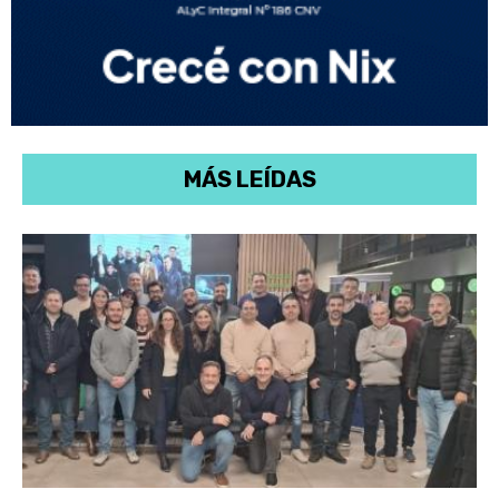
MÁS LEÍDAS