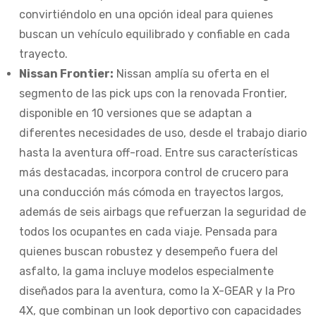
convirtiéndolo en una opción ideal para quienes
buscan un vehículo equilibrado y confiable en cada
trayecto.
Nissan Frontier:
Nissan amplía su oferta en el
segmento de las pick ups con la renovada Frontier,
disponible en 10 versiones que se adaptan a
diferentes necesidades de uso, desde el trabajo diario
hasta la aventura off-road. Entre sus características
más destacadas, incorpora control de crucero para
una conducción más cómoda en trayectos largos,
además de seis airbags que refuerzan la seguridad de
todos los ocupantes en cada viaje. Pensada para
quienes buscan robustez y desempeño fuera del
asfalto, la gama incluye modelos especialmente
diseñados para la aventura, como la X-GEAR y la Pro
4X, que combinan un look deportivo con capacidades