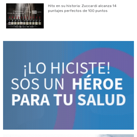
Hito en su historia: Zuccardi alcanza 14
puntajes perfectos de 100 puntos