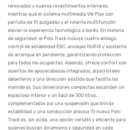
renovados y nuevos revestimientos interiores,
mientras que el sistema multimedia VW Play con
pantalla de 10 pulgadas y el volante multifunción
elevan la experiencia tecnológica a bordo. En materia
de seguridad, el Polo Track incluye cuatro airbags,
control de estabilidad ESC, anclajes ISOFIX y asistente
de arranque en pendiente, garantizando protección
para todos los ocupantes. Además, ofrece confort con
asientos de apoyacabezas integrados, alzacristales
delanteros y una dirección asistida que facilita las
maniobras. Sus dimensiones compactas esconden un
espacioso interior y un baúl de 300 litros,
complementados por una suspensión que brinda
estabilidad y una conducción precisa. El nuevo Polo
Track es, sin duda, una opción versátil y eficiente para
quienes buscan dinamismo y seguridad en cada