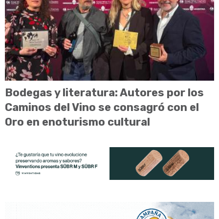
Bodegas y literatura: Autores por los
Caminos del Vino se consagró con el
Oro en enoturismo cultural