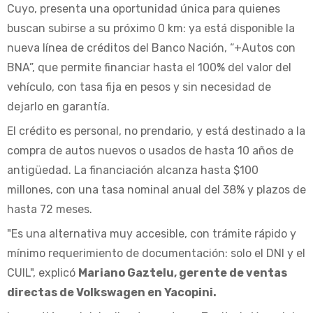
Cuyo, presenta una oportunidad única para quienes
buscan subirse a su próximo 0 km: ya está disponible la
nueva línea de créditos del Banco Nación, “+Autos con
BNA”, que permite financiar hasta el 100% del valor del
vehículo, con tasa fija en pesos y sin necesidad de
dejarlo en garantía.
El crédito es personal, no prendario, y está destinado a la
compra de autos nuevos o usados de hasta 10 años de
antigüedad. La financiación alcanza hasta $100
millones, con una tasa nominal anual del 38% y plazos de
hasta 72 meses.
"Es una alternativa muy accesible, con trámite rápido y
mínimo requerimiento de documentación: solo el DNI y el
CUIL", explicó
Mariano Gaztelu, gerente de ventas
directas de Volkswagen en Yacopini.