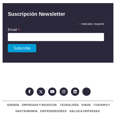
Suscripción Newsletter
*
indicates required
*
Email
AGENDA
EMPRESAS Y NEGOCIOS
TECNOLOGÍA
VINOS
TURISMO Y
GASTRONOMÍA
EMPRENDEDORES
SALUD & EMPRESAS