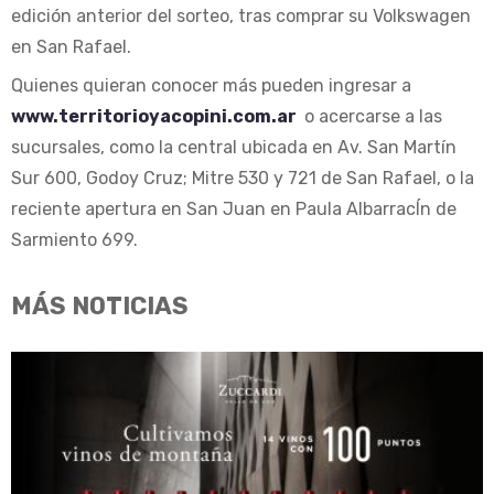
edición anterior del sorteo, tras comprar su Volkswagen
en San Rafael.
Quienes quieran conocer más pueden ingresar a
www.territorioyacopini.com.ar
o acercarse a las
sucursales, como la central ubicada en Av. San Martín
Sur 600, Godoy Cruz; Mitre 530 y 721 de San Rafael, o la
reciente apertura en San Juan en Paula AlbarracÍn de
Sarmiento 699.
MÁS NOTICIAS