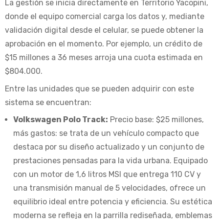
La gestión se inicia directamente en Territorio Yacopini,
donde el equipo comercial carga los datos y, mediante
validación digital desde el celular, se puede obtener la
aprobación en el momento. Por ejemplo, un crédito de
$15 millones a 36 meses arroja una cuota estimada en
$804.000.
Entre las unidades que se pueden adquirir con este
sistema se encuentran:
Volkswagen Polo Track:
Precio base: $25 millones,
más gastos: se trata de un vehículo compacto que
destaca por su diseño actualizado y un conjunto de
prestaciones pensadas para la vida urbana. Equipado
con un motor de 1,6 litros MSI que entrega 110 CV y
una transmisión manual de 5 velocidades, ofrece un
equilibrio ideal entre potencia y eficiencia. Su estética
moderna se refleja en la parrilla rediseñada, emblemas