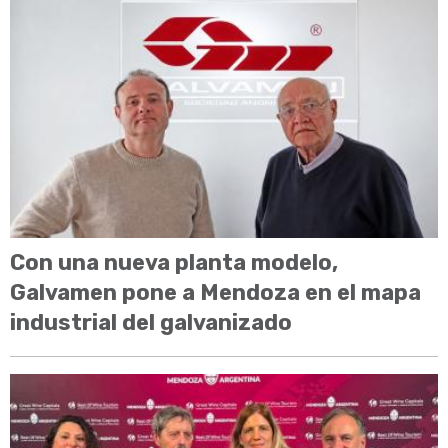
Con una nueva planta modelo,
Galvamen pone a Mendoza en el mapa
industrial del galvanizado