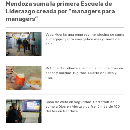
Mendoza suma la primera Escuela de
Liderazgo creada por “managers para
managers”
Vaca Muerta: una empresa mendocina se suma
al megaproyecto energético más grande del
país
McDonald’s relanza sus íconos con mejoras en
sabor y calidad: Big Mac, Cuarto de Libra y
más
Caso de éxito en seguridad: Carrefour se
sumó a Ojos en Alerta y ya frenó más de 100
delitos en Mendoza