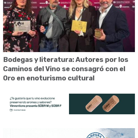
Bodegas y literatura: Autores por los
Caminos del Vino se consagró con el
Oro en enoturismo cultural