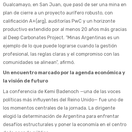
Gualcamayo, en San Juan, que pasó de ser una mina en
plan de cierre a un proyecto aurífero robusto, con
calificación A+(arg), auditorías PwC y un horizonte
productivo extendido por al menos 20 años más gracias
al Deep Carbonates Project. “Minas Argentinas es un
ejemplo de lo que puede lograrse cuando la gestión
profesional, las reglas claras y el compromiso con las
comunidades se alinean”, afirmó.
Un encuentro marcado por la agenda económica y
la visión de futuro
La conferencia de Kemi Badenoch —una de las voces
políticas más influyentes del Reino Unido— fue uno de
los momentos centrales de la jornada. La dirigente
elogió la determinación de Argentina para enfrentar
desafíos estructurales y poner la economía en el centro