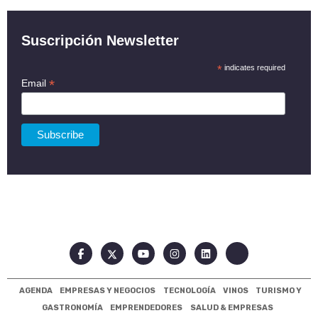
Suscripción Newsletter
*
indicates required
*
Email
AGENDA
EMPRESAS Y NEGOCIOS
TECNOLOGÍA
VINOS
TURISMO Y
GASTRONOMÍA
EMPRENDEDORES
SALUD & EMPRESAS