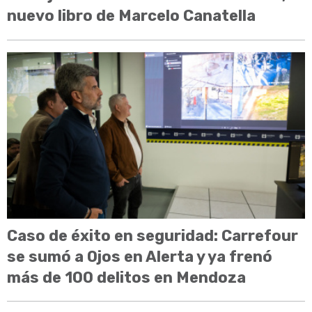
nuevo libro de Marcelo Canatella
Caso de éxito en seguridad: Carrefour
se sumó a Ojos en Alerta y ya frenó
más de 100 delitos en Mendoza