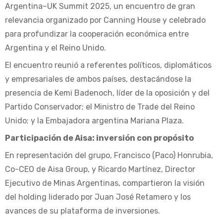
Argentina–UK Summit 2025, un encuentro de gran
relevancia organizado por Canning House y celebrado
para profundizar la cooperación económica entre
Argentina y el Reino Unido.
El encuentro reunió a referentes políticos, diplomáticos
y empresariales de ambos países, destacándose la
presencia de Kemi Badenoch, líder de la oposición y del
Partido Conservador; el Ministro de Trade del Reino
Unido; y la Embajadora argentina Mariana Plaza.
Participación de Aisa: inversión con propósito
En representación del grupo, Francisco (Paco) Honrubia,
Co-CEO de Aisa Group, y Ricardo Martínez, Director
Ejecutivo de Minas Argentinas, compartieron la visión
del holding liderado por Juan José Retamero y los
avances de su plataforma de inversiones.