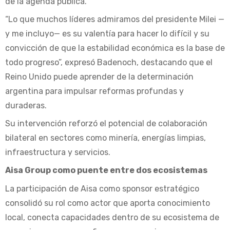
de la agenda pública.
“Lo que muchos líderes admiramos del presidente Milei —
y me incluyo— es su valentía para hacer lo difícil y su
convicción de que la estabilidad económica es la base de
todo progreso”, expresó Badenoch, destacando que el
Reino Unido puede aprender de la determinación
argentina para impulsar reformas profundas y
duraderas.
Su intervención reforzó el potencial de colaboración
bilateral en sectores como minería, energías limpias,
infraestructura y servicios.
Aisa Group como puente entre dos ecosistemas
La participación de Aisa como sponsor estratégico
consolidó su rol como actor que aporta conocimiento
local, conecta capacidades dentro de su ecosistema de