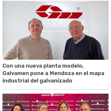
Con una nueva planta modelo,
Galvamen pone a Mendoza en el mapa
industrial del galvanizado