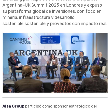
Argentina–UK Summit 2025 en Londres y expuso
su plataforma global de inversiones, con foco en
minería, infraestructura y desarrollo
sostenible.sostenible y proyectos con impacto real.
Aisa Group
participó como sponsor estratégico del