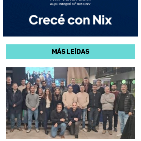
MÁS LEÍDAS