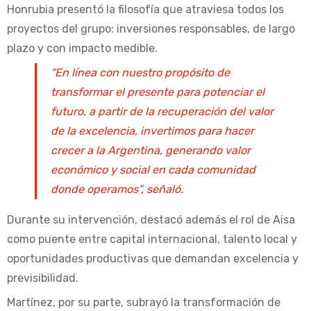
Honrubia presentó la filosofía que atraviesa todos los
proyectos del grupo: inversiones responsables, de largo
plazo y con impacto medible.
“En línea con nuestro propósito de
transformar el presente para potenciar el
futuro, a partir de la recuperación del valor
de la excelencia, invertimos para hacer
crecer a la Argentina, generando valor
económico y social en cada comunidad
donde operamos”, señaló.
Durante su intervención, destacó además el rol de Aisa
como puente entre capital internacional, talento local y
oportunidades productivas que demandan excelencia y
previsibilidad.
Martínez, por su parte, subrayó la transformación de