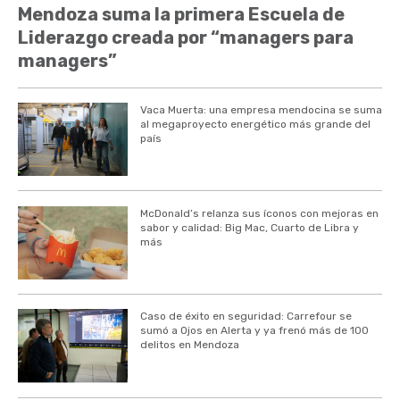
Mendoza suma la primera Escuela de
Liderazgo creada por “managers para
managers”
Vaca Muerta: una empresa mendocina se suma
al megaproyecto energético más grande del
país
McDonald’s relanza sus íconos con mejoras en
sabor y calidad: Big Mac, Cuarto de Libra y
más
Caso de éxito en seguridad: Carrefour se
sumó a Ojos en Alerta y ya frenó más de 100
delitos en Mendoza