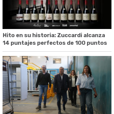
Hito en su historia: Zuccardi alcanza
14 puntajes perfectos de 100 puntos