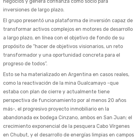
negocios y genera confianza como socio para
inversiones de largo plazo.
El grupo presentó una plataforma de inversión capaz de
transformar activos complejos en motores de desarrollo
a largo plazo, en línea con el objetivo de fondo de su
propósito de “hacer de objetivos visionarios, un reto
transformador y una oportunidad concreta para el
progreso de todos”.
Esto se ha materializado en Argentina en casos reales,
como la reactivación de la mina Gualcamayo -que
estaba con plan de cierre y actualmente tiene
perspectiva de funcionamiento por al menos 20 años
más-, el progresivo proyecto inmobiliario en la
abandonada ex bodega Cinzano, ambos en San Juan; el
crecimiento exponencial de la pesquera Cabo Vírgenes
en Chubut, y el desarrollo de energías limpias en campos