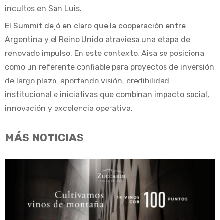
incultos en San Luis.
El Summit dejó en claro que la cooperación entre
Argentina y el Reino Unido atraviesa una etapa de
renovado impulso. En este contexto, Aisa se posiciona
como un referente confiable para proyectos de inversión
de largo plazo, aportando visión, credibilidad
institucional e iniciativas que combinan impacto social,
innovación y excelencia operativa.
MÁS NOTICIAS