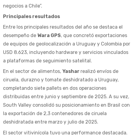
negocios a Chile”.
Principales resultados
Entre los principales resultados del año se destaca el
desempeño de
Wara GPS
, que concretó exportaciones
de equipos de geolocalización a Uruguay y Colombia por
USD 8.623, incluyendo hardware y servicios vinculados
a plataformas de seguimiento satelital.
En el sector de alimentos,
Yashar
realizó envíos de
ciruela, durazno y tomate deshidratado a Uruguay,
completando siete pallets en dos operaciones
distribuidas entre junio y septiembre de 2025. A su vez,
South Valley consolidó su posicionamiento en Brasil con
la exportación de 2,3 contenedores de ciruela
deshidratada entre marzo y julio de 2025.
El sector vitivinícola tuvo una performance destacada.