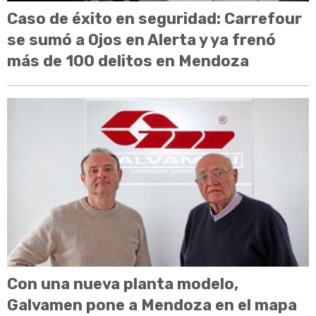
Caso de éxito en seguridad: Carrefour
se sumó a Ojos en Alerta y ya frenó
más de 100 delitos en Mendoza
Con una nueva planta modelo,
Galvamen pone a Mendoza en el mapa