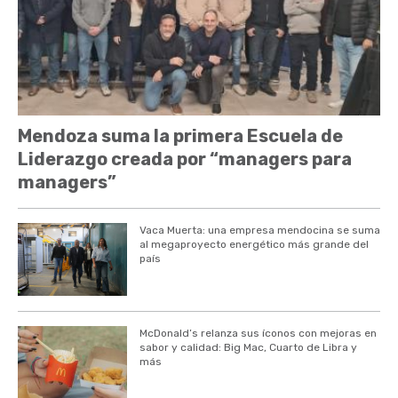
Mendoza suma la primera Escuela de
Liderazgo creada por “managers para
managers”
Vaca Muerta: una empresa mendocina se suma
al megaproyecto energético más grande del
país
McDonald’s relanza sus íconos con mejoras en
sabor y calidad: Big Mac, Cuarto de Libra y
más