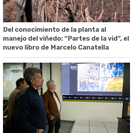
Del conocimiento de la planta al
manejo del viñedo: “Partes de la vid”, el
nuevo libro de Marcelo Canatella