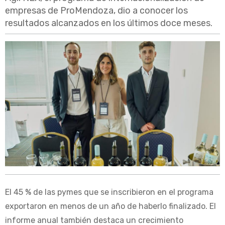
empresas de ProMendoza, dio a conocer los
resultados alcanzados en los últimos doce meses.
El 45 % de las pymes que se inscribieron en el programa
exportaron en menos de un año de haberlo finalizado. El
informe anual también destaca un crecimiento