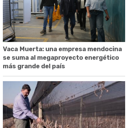
Vaca Muerta: una empresa mendocina
se suma al megaproyecto energético
más grande del país