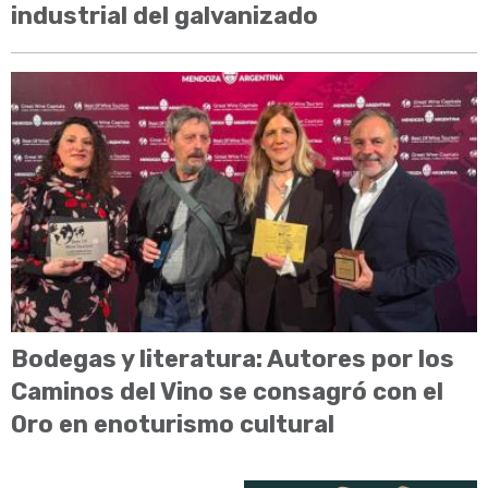
industrial del galvanizado
Bodegas y literatura: Autores por los
Caminos del Vino se consagró con el
Oro en enoturismo cultural