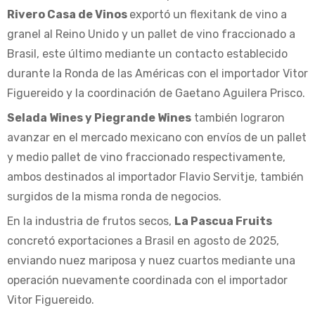
Rivero Casa de Vinos
exportó un flexitank de vino a
granel al Reino Unido y un pallet de vino fraccionado a
Brasil, este último mediante un contacto establecido
durante la Ronda de las Américas con el importador Vitor
Figuereido y la coordinación de Gaetano Aguilera Prisco.
Selada Wines y Piegrande Wines
también lograron
avanzar en el mercado mexicano con envíos de un pallet
y medio pallet de vino fraccionado respectivamente,
ambos destinados al importador Flavio Servitje, también
surgidos de la misma ronda de negocios.
En la industria de frutos secos,
La Pascua Fruits
concretó exportaciones a Brasil en agosto de 2025,
enviando nuez mariposa y nuez cuartos mediante una
operación nuevamente coordinada con el importador
Vitor Figuereido.