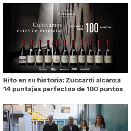
Hito en su historia: Zuccardi alcanza
14 puntajes perfectos de 100 puntos