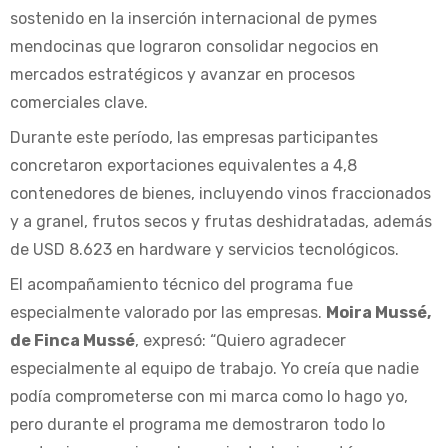
sostenido en la inserción internacional de pymes
mendocinas que lograron consolidar negocios en
mercados estratégicos y avanzar en procesos
comerciales clave.
Durante este período, las empresas participantes
concretaron exportaciones equivalentes a 4,8
contenedores de bienes, incluyendo vinos fraccionados
y a granel, frutos secos y frutas deshidratadas, además
de USD 8.623 en hardware y servicios tecnológicos.
El acompañamiento técnico del programa fue
especialmente valorado por las empresas.
Moira Mussé,
de Finca Mussé
, expresó: “Quiero agradecer
especialmente al equipo de trabajo. Yo creía que nadie
podía comprometerse con mi marca como lo hago yo,
pero durante el programa me demostraron todo lo