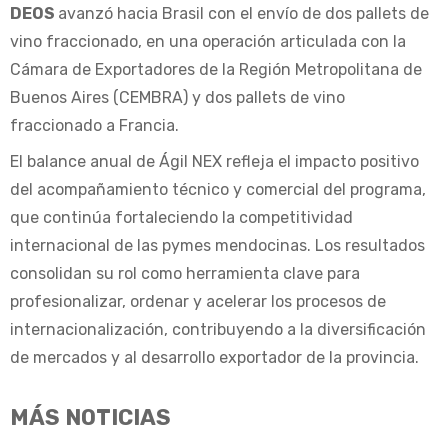
DEOS
avanzó hacia Brasil con el envío de dos pallets de
vino fraccionado, en una operación articulada con la
Cámara de Exportadores de la Región Metropolitana de
Buenos Aires (CEMBRA) y dos pallets de vino
fraccionado a Francia.
El balance anual de Ágil NEX refleja el impacto positivo
del acompañamiento técnico y comercial del programa,
que continúa fortaleciendo la competitividad
internacional de las pymes mendocinas. Los resultados
consolidan su rol como herramienta clave para
profesionalizar, ordenar y acelerar los procesos de
internacionalización, contribuyendo a la diversificación
de mercados y al desarrollo exportador de la provincia.
MÁS NOTICIAS