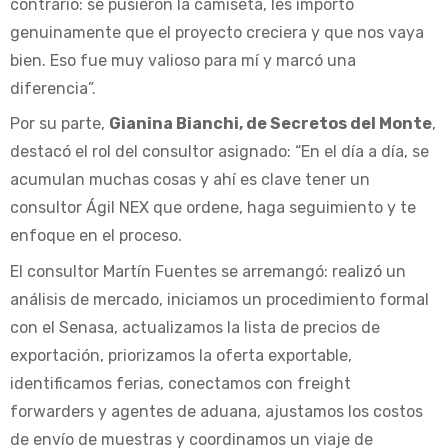
contrario: se pusieron la camiseta, les importó
genuinamente que el proyecto creciera y que nos vaya
bien. Eso fue muy valioso para mí y marcó una
diferencia”.
Por su parte,
Gianina Bianchi, de Secretos del Monte
,
destacó el rol del consultor asignado: “En el día a día, se
acumulan muchas cosas y ahí es clave tener un
consultor Ágil NEX que ordene, haga seguimiento y te
enfoque en el proceso.
El consultor Martín Fuentes se arremangó: realizó un
análisis de mercado, iniciamos un procedimiento formal
con el Senasa, actualizamos la lista de precios de
exportación, priorizamos la oferta exportable,
identificamos ferias, conectamos con freight
forwarders y agentes de aduana, ajustamos los costos
de envío de muestras y coordinamos un viaje de