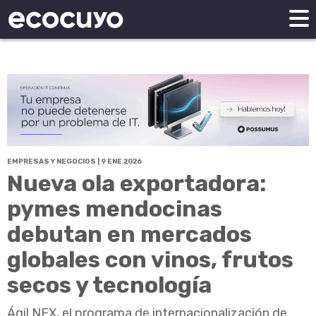
EMPRESAS Y NEGOCIOS | 9 ENE 2026
Nueva ola exportadora:
pymes mendocinas
debutan en mercados
globales con vinos, frutos
secos y tecnología
Ágil NEX, el programa de internacionalización de