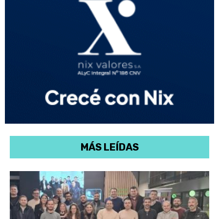
MÁS LEÍDAS