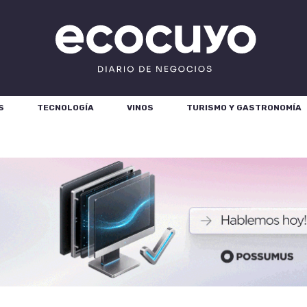
S
TECNOLOGÍA
VINOS
TURISMO Y GASTRONOMÍA