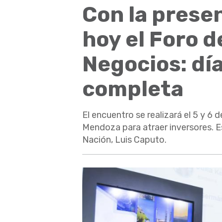
Con la prese
hoy el Foro d
Negocios: día
completa
El encuentro se realizará el 5 y 6
Mendoza para atraer inversores. E
Nación, Luis Caputo.