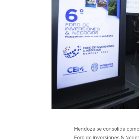
Mendoza se consolida como p
Foro de Inversiones & Negoc