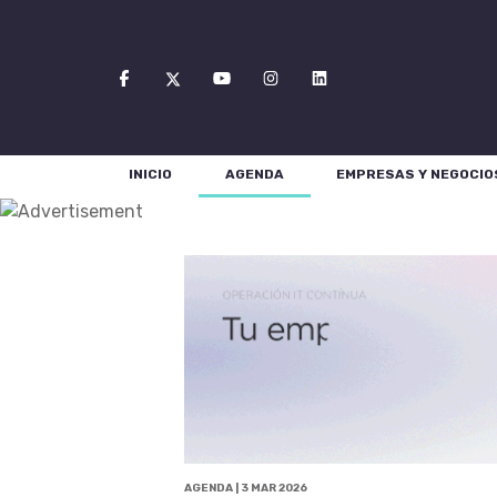
INICIO
AGENDA
EMPRESAS Y NEGOCIO
AGENDA | 3 MAR 2026