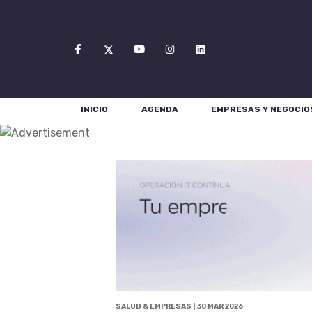
INICIO
AGENDA
EMPRESAS Y NEGOCIO
SALUD & EMPRESAS | 30 MAR 2026