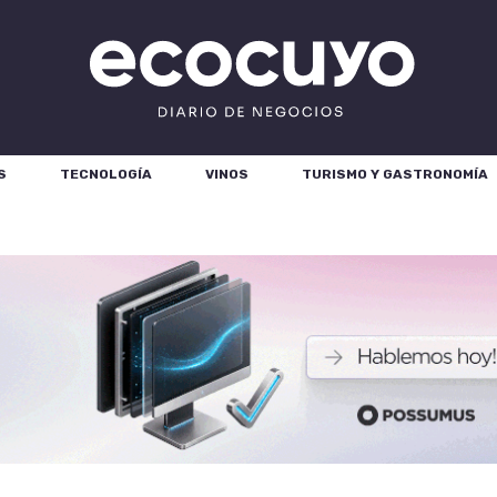
S
TECNOLOGÍA
VINOS
TURISMO Y GASTRONOMÍA