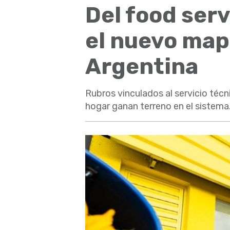
Del food serv
el nuevo mapa
Argentina
Rubros vinculados al servicio técn
hogar ganan terreno en el sistema