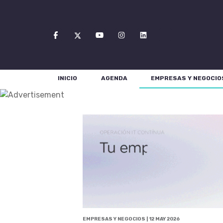
INICIO
AGENDA
EMPRESAS Y NEGOCIO
EMPRESAS Y NEGOCIOS | 12 MAY 2026