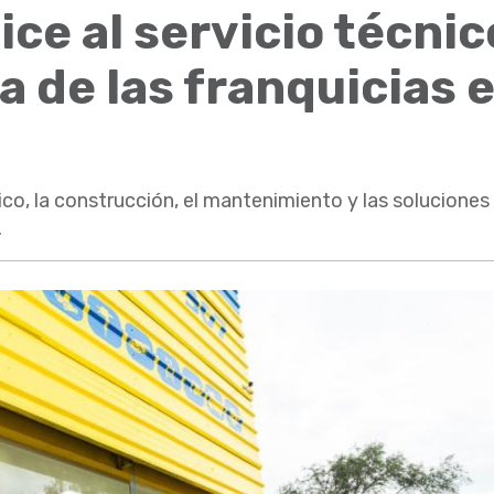
ice al servicio técnic
 de las franquicias 
ico, la construcción, el mantenimiento y las soluciones 
.