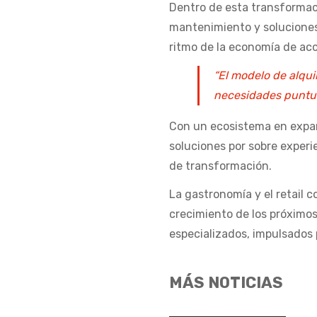
Dentro de esta transformac
mantenimiento y soluciones
ritmo de la economía de acc
“El modelo de alqui
necesidades puntual
Con un ecosistema en expan
soluciones por sobre experi
de transformación.
La gastronomía y el retail 
crecimiento de los próximos
especializados, impulsados
MÁS NOTICIAS