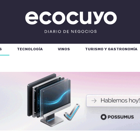
S
TECNOLOGÍA
VINOS
TURISMO Y GASTRONOMÍA