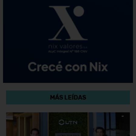
MÁS LEÍDAS