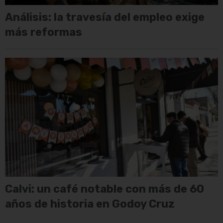
Análisis: la travesía del empleo exige
más reformas
Calvi: un café notable con más de 60
años de historia en Godoy Cruz