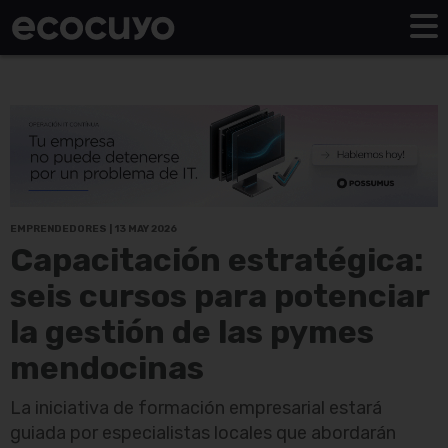
EMPRENDEDORES | 13 MAY 2026
Capacitación estratégica:
seis cursos para potenciar
la gestión de las pymes
mendocinas
La iniciativa de formación empresarial estará
guiada por especialistas locales que abordarán