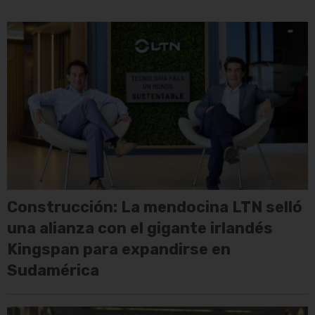
Construcción: La mendocina LTN selló
una alianza con el gigante irlandés
Kingspan para expandirse en
Sudamérica