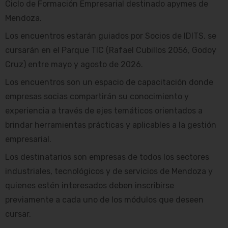
Ciclo de Formación Empresarial destinado apymes de
Mendoza.
Los encuentros estarán guiados por Socios de IDITS, se
cursarán en el Parque TIC (Rafael Cubillos 2056, Godoy
Cruz) entre mayo y agosto de 2026.
Los encuentros son un espacio de capacitación donde
empresas socias compartirán su conocimiento y
experiencia a través de ejes temáticos orientados a
brindar herramientas prácticas y aplicables a la gestión
empresarial.
Los destinatarios son empresas de todos los sectores
industriales, tecnológicos y de servicios de Mendoza y
quienes estén interesados deben inscribirse
previamente a cada uno de los módulos que deseen
cursar.