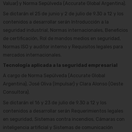
Valuar) y Norma Sepúlveda (Accurate Global Argentina).
Se dictarán el 25 de junio y 2 de julio de 9.30 a 12 y los
contenidos a desarrollar serán Introducción a la
seguridad industrial, Normas internacionales, Beneficios
de certificación, Rol de mandos medios en seguridad,
Normas ISO y auditor interno y Requisitos legales para
mercados internacionales.
Tecnología aplicada a la seguridad empresarial
A cargo de Norma Sepúlveda (Accurate Global
Argentina), José Oliva (Impulsar) y Clara Alonso (Oeste
Consultora).
Se dictarán el 16 y 23 de julio de 9.30 a 12 y los
contenidos a desarrollar serán Requerimientos legales
en seguridad, Sistemas contra incendios, Cámaras con
inteligencia artificial y Sistemas de comunicación