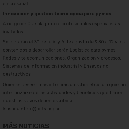
empresarial.
Innovación y gestión tecnológica para pymes
A cargo de Cursala junto a profesionales especialistas
invitados.
Se dictarán el 30 de julio y 6 de agosto de 9.30 a 12 y los
contenidos a desarrollar serán Logística para pymes,
Redes y telecomunicaciones, Organización y procesos,
Sistemas de información industrial y Ensayos no
destructivos.
Quienes deseen más información sobre el ciclo o quieran
interiorizarse de las actividades y beneficios que tienen
nuestros socios deben escribir a
lsosaquintero@idits.org.ar
MÁS NOTICIAS