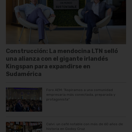
Construcción: La mendocina LTN selló
una alianza con el gigante irlandés
Kingspan para expandirse en
Sudamérica
Foro AEM: "Aspiramos a una comunidad
empresaria más conectada, preparada y
protagonista"
Calvi: un café notable con más de 60 años de
historia en Godoy Cruz