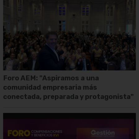
Foro AEM: "Aspiramos a una
comunidad empresaria más
conectada, preparada y protagonista"