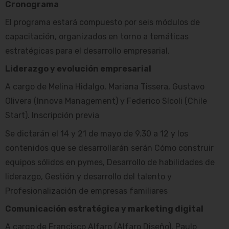
Cronograma
El programa estará compuesto por seis módulos de
capacitación, organizados en torno a temáticas
estratégicas para el desarrollo empresarial.
Liderazgo y evolución empresarial
A cargo de Melina Hidalgo, Mariana Tissera, Gustavo
Olivera (Innova Management) y Federico Sícoli (Chile
Start). Inscripción previa
Se dictarán el 14 y 21 de mayo de 9.30 a 12 y los
contenidos que se desarrollarán serán Cómo construir
equipos sólidos en pymes, Desarrollo de habilidades de
liderazgo, Gestión y desarrollo del talento y
Profesionalización de empresas familiares
Comunicación estratégica y marketing digital
A cargo de Francisco Alfaro (Alfaro Diseño), Paulo