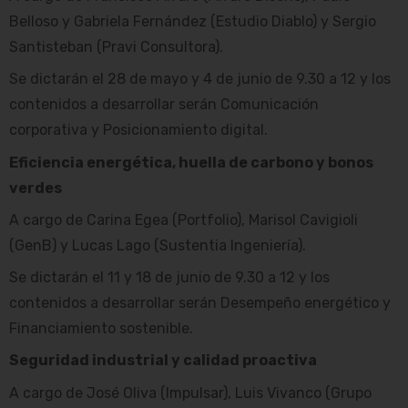
Belloso y Gabriela Fernández (Estudio Diablo) y Sergio
Santisteban (Pravi Consultora).
Se dictarán el 28 de mayo y 4 de junio de 9.30 a 12 y los
contenidos a desarrollar serán Comunicación
corporativa y Posicionamiento digital.
Eficiencia energética, huella de carbono y bonos
verdes
A cargo de Carina Egea (Portfolio), Marisol Cavigioli
(GenB) y Lucas Lago (Sustentia Ingeniería).
Se dictarán el 11 y 18 de junio de 9.30 a 12 y los
contenidos a desarrollar serán Desempeño energético y
Financiamiento sostenible.
Seguridad industrial y calidad proactiva
A cargo de José Oliva (Impulsar), Luis Vivanco (Grupo