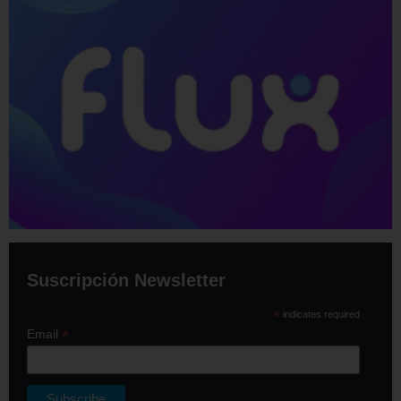
Suscripción Newsletter
*
indicates required
*
Email