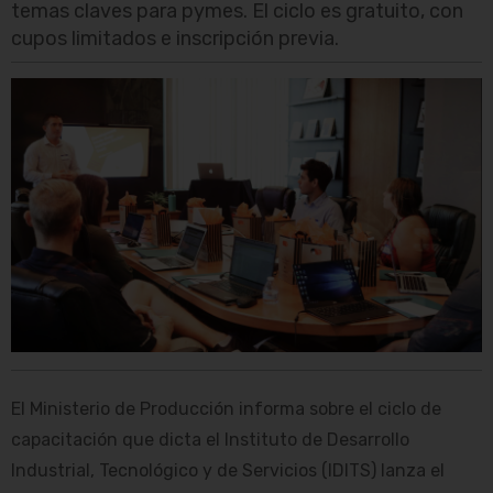
temas claves para pymes. El ciclo es gratuito, con
cupos limitados e inscripción previa.
El Ministerio de Producción informa sobre el ciclo de
capacitación que dicta el Instituto de Desarrollo
Industrial, Tecnológico y de Servicios (IDITS) lanza el