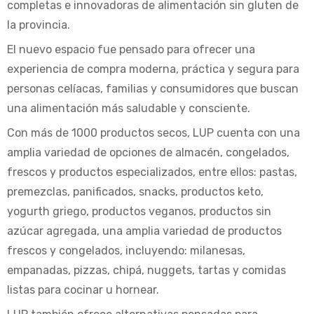
completas e innovadoras de alimentación sin gluten de
la provincia.
El nuevo espacio fue pensado para ofrecer una
experiencia de compra moderna, práctica y segura para
personas celíacas, familias y consumidores que buscan
una alimentación más saludable y consciente.
Con más de 1000 productos secos, LUP cuenta con una
amplia variedad de opciones de almacén, congelados,
frescos y productos especializados, entre ellos: pastas,
premezclas, panificados, snacks, productos keto,
yogurth griego, productos veganos, productos sin
azúcar agregada, una amplia variedad de productos
frescos y congelados, incluyendo: milanesas,
empanadas, pizzas, chipá, nuggets, tartas y comidas
listas para cocinar u hornear.