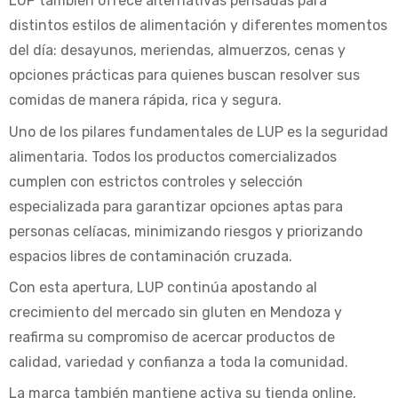
LUP también ofrece alternativas pensadas para
distintos estilos de alimentación y diferentes momentos
del día: desayunos, meriendas, almuerzos, cenas y
opciones prácticas para quienes buscan resolver sus
comidas de manera rápida, rica y segura.
Uno de los pilares fundamentales de LUP es la seguridad
alimentaria. Todos los productos comercializados
cumplen con estrictos controles y selección
especializada para garantizar opciones aptas para
personas celíacas, minimizando riesgos y priorizando
espacios libres de contaminación cruzada.
Con esta apertura, LUP continúa apostando al
crecimiento del mercado sin gluten en Mendoza y
reafirma su compromiso de acercar productos de
calidad, variedad y confianza a toda la comunidad.
La marca también mantiene activa su tienda online,