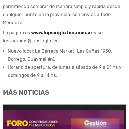
permitiendo comprar de manera simple y rápida desde
cualquier punto de la provincia, con envíos a todo
Mendoza.
La página es
www.lupsingluten.com.ar
y su
Instagram: @lupsingluten.
Nuevo local: La Barraca Market (Las Cañas 1950,
Dorrego, Guaymallén).
Horario de apertura, de lunes a sábado de 9 a 21 hs y
domingos de 9 a 14 hs.
MÁS NOTICIAS