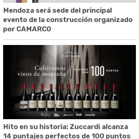
Mendoza será sede del principal
evento de la construcción organizado
por CAMARCO
Hito en su historia: Zuccardi alcanza
14 puntajes perfectos de 100 puntos