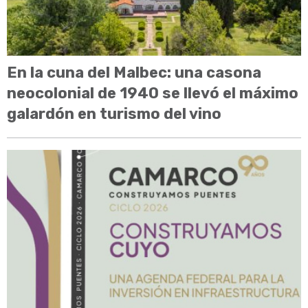
En la cuna del Malbec: una casona
neocolonial de 1940 se llevó el máximo
galardón en turismo del vino