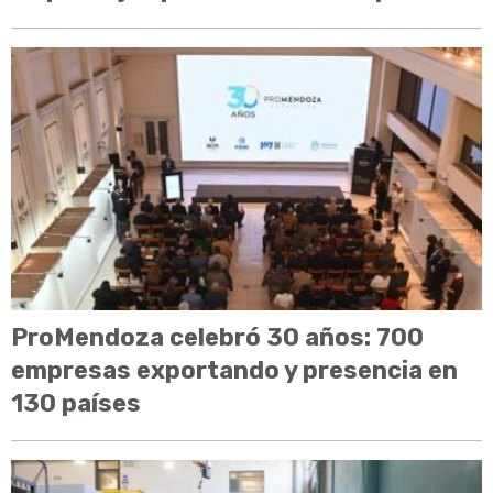
ProMendoza celebró 30 años: 700
empresas exportando y presencia en
130 países