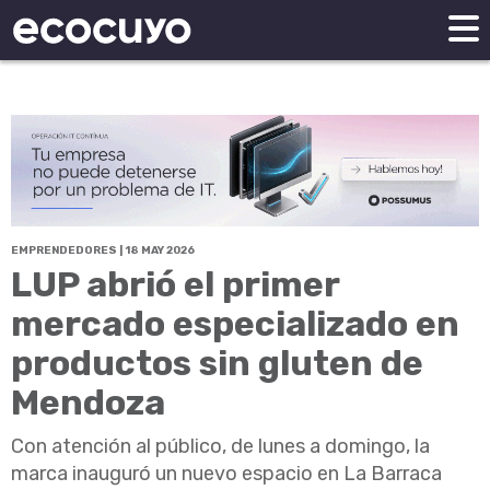
EMPRENDEDORES | 18 MAY 2026
LUP abrió el primer
mercado especializado en
productos sin gluten de
Mendoza
Con atención al público, de lunes a domingo, la
marca inauguró un nuevo espacio en La Barraca