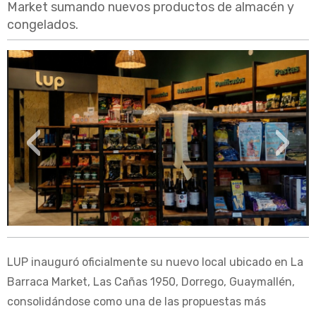
Market sumando nuevos productos de almacén y
congelados.
‹
›
LUP inauguró oficialmente su nuevo local ubicado en La
Barraca Market, Las Cañas 1950, Dorrego, Guaymallén,
consolidándose como una de las propuestas más