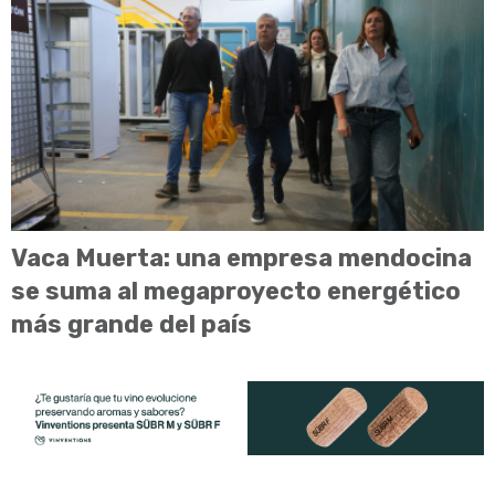
Vaca Muerta: una empresa mendocina
se suma al megaproyecto energético
más grande del país