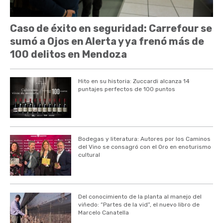
Caso de éxito en seguridad: Carrefour se
sumó a Ojos en Alerta y ya frenó más de
100 delitos en Mendoza
Hito en su historia: Zuccardi alcanza 14
puntajes perfectos de 100 puntos
Bodegas y literatura: Autores por los Caminos
del Vino se consagró con el Oro en enoturismo
cultural
Del conocimiento de la planta al manejo del
viñedo: “Partes de la vid”, el nuevo libro de
Marcelo Canatella