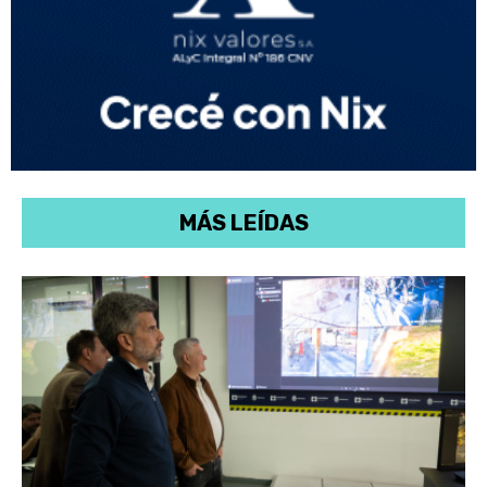
MÁS LEÍDAS