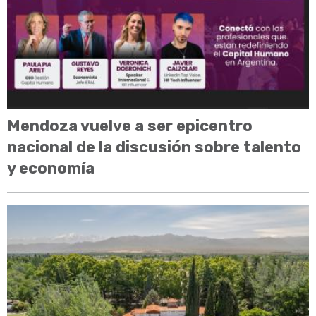
Mendoza vuelve a ser epicentro
nacional de la discusión sobre talento
y economía