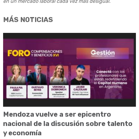
en un mercado laboral cada vez más desigual.
MÁS NOTICIAS
Mendoza vuelve a ser epicentro
nacional de la discusión sobre talento
y economía