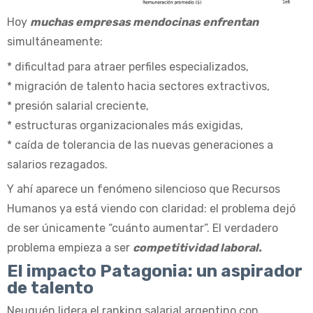
Hoy
muchas empresas mendocinas enfrentan
simultáneamente:
* dificultad para atraer perfiles especializados,
* migración de talento hacia sectores extractivos,
* presión salarial creciente,
* estructuras organizacionales más exigidas,
* caída de tolerancia de las nuevas generaciones a
salarios rezagados.
Y ahí aparece un fenómeno silencioso que Recursos
Humanos ya está viendo con claridad: el problema dejó
de ser únicamente “cuánto aumentar”. El verdadero
problema empieza a ser
competitividad laboral.
El impacto Patagonia: un aspirador
de talento
Neuquén lidera el ranking salarial argentino con