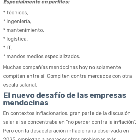
Especialmente en perfiles:
* técnicos,
* ingeniería,
* mantenimiento,
* logística,
* IT,
* mandos medios especializados.
Muchas compañías mendocinas hoy no solamente
compiten entre sí. Compiten contra mercados con otra
escala salarial.
El nuevo desafío de las empresas
mendocinas
En contextos inflacionarios, gran parte de la discusión
salarial se concentraba en “no perder contra la inflación”.
Pero con la desaceleración inflacionaria observada en
2025, empiezan a aparecer otros problemas más