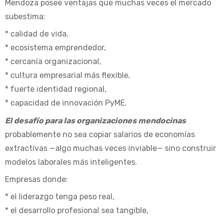
Mendoza posee ventajas que muchas veces el mercado
subestima:
* calidad de vida,
* ecosistema emprendedor,
* cercanía organizacional,
* cultura empresarial más flexible,
* fuerte identidad regional,
* capacidad de innovación PyME.
El desafío para las organizaciones mendocinas
probablemente no sea copiar salarios de economías
extractivas —algo muchas veces inviable— sino construir
modelos laborales más inteligentes.
Empresas donde:
* el liderazgo tenga peso real,
* el desarrollo profesional sea tangible,