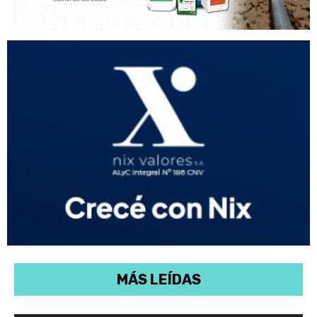
MÁS LEÍDAS