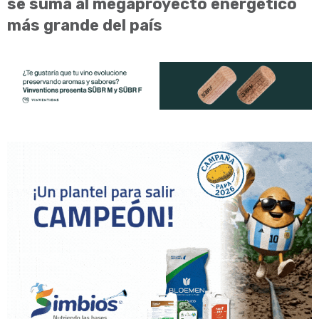
se suma al megaproyecto energético
más grande del país