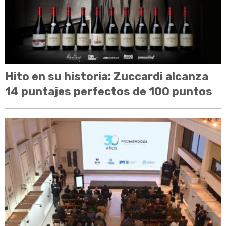
Hito en su historia: Zuccardi alcanza
14 puntajes perfectos de 100 puntos