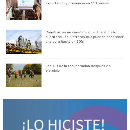
exportando y presencia en 130 países
Construir ya no cuesta lo que dice el metro
cuadrado: los 5 errores que pueden encarecer
una obra hasta un 50%
Las 4 R de la recuperación después del
ejercicio