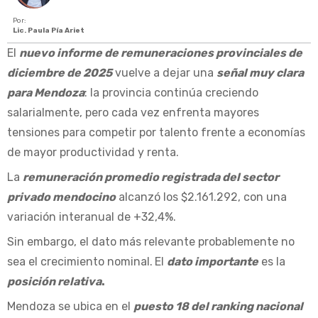
Por:
Lic. Paula Pía Ariet
El
nuevo informe de remuneraciones provinciales de
diciembre de 2025
vuelve a dejar una
señal muy clara
para Mendoza
: la provincia continúa creciendo
salarialmente, pero cada vez enfrenta mayores
tensiones para competir por talento frente a economías
de mayor productividad y renta.
La
remuneración promedio registrada del sector
privado mendocino
alcanzó los $2.161.292, con una
variación interanual de +32,4%.
Sin embargo, el dato más relevante probablemente no
sea el crecimiento nominal.
El
dato importante
es la
posición relativa
.
Mendoza se ubica en el
puesto 18 del ranking nacional