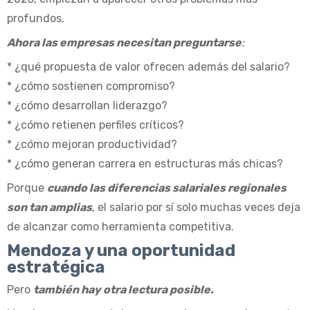
profundos.
Ahora las empresas necesitan preguntarse
:
* ¿qué propuesta de valor ofrecen además del salario?
* ¿cómo sostienen compromiso?
* ¿cómo desarrollan liderazgo?
* ¿cómo retienen perfiles críticos?
* ¿cómo mejoran productividad?
* ¿cómo generan carrera en estructuras más chicas?
Porque
cuando las diferencias salariales regionales
son tan amplias
, el salario por sí solo muchas veces deja
de alcanzar como herramienta competitiva.
Mendoza y una oportunidad
estratégica
Pero
también hay otra lectura posible.