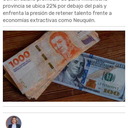
provincia se ubica 22% por debajo del país y
enfrenta la presión de retener talento frente a
economías extractivas como Neuquén.