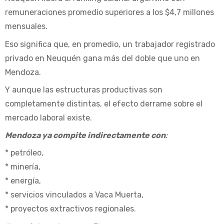
remuneraciones promedio superiores a los $4,7 millones
mensuales.
Eso significa que, en promedio, un trabajador registrado
privado en Neuquén gana más del doble que uno en
Mendoza.
Y aunque las estructuras productivas son
completamente distintas, el efecto derrame sobre el
mercado laboral existe.
Mendoza ya compite indirectamente con
:
* petróleo,
* minería,
* energía,
* servicios vinculados a Vaca Muerta,
* proyectos extractivos regionales.