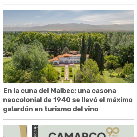
En la cuna del Malbec: una casona
neocolonial de 1940 se llevó el máximo
galardón en turismo del vino