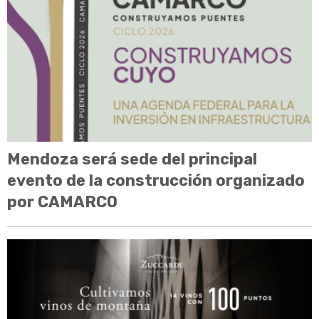
Mendoza será sede del principal
evento de la construcción organizado
por CAMARCO