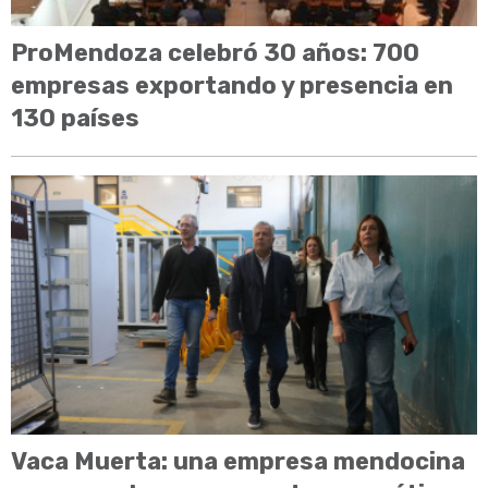
ProMendoza celebró 30 años: 700
empresas exportando y presencia en
130 países
Vaca Muerta: una empresa mendocina