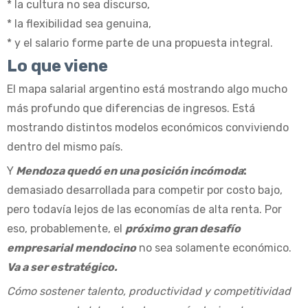
* la cultura no sea discurso,
* la flexibilidad sea genuina,
* y el salario forme parte de una propuesta integral.
Lo que viene
El mapa salarial argentino está mostrando algo mucho
más profundo que diferencias de ingresos. Está
mostrando distintos modelos económicos conviviendo
dentro del mismo país.
Y
Mendoza quedó en una posición incómoda
:
demasiado desarrollada para competir por costo bajo,
pero todavía lejos de las economías de alta renta. Por
eso, probablemente, el
próximo gran desafío
empresarial mendocino
no sea solamente económico.
Va a ser estratégico.
Cómo sostener talento, productividad y competitividad