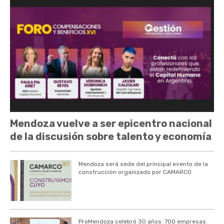
Mendoza vuelve a ser epicentro nacional
de la discusión sobre talento y economía
Mendoza será sede del principal evento de la
construcción organizado por CAMARCO
ProMendoza celebró 30 años: 700 empresas