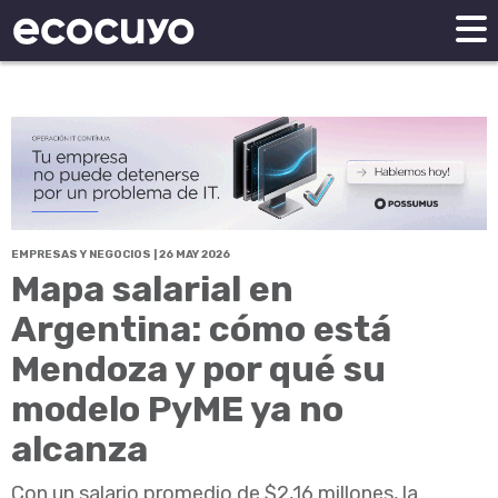
EMPRESAS Y NEGOCIOS | 26 MAY 2026
Mapa salarial en
Argentina: cómo está
Mendoza y por qué su
modelo PyME ya no
alcanza
Con un salario promedio de $2,16 millones, la