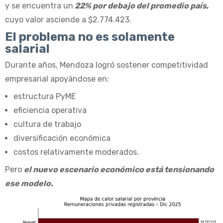
y se encuentra un
22% por debajo del promedio país
,
cuyo valor asciende a $2.774.423.
El problema no es solamente
salarial
Durante años, Mendoza logró sostener competitividad
empresarial apoyándose en:
estructura PyME
eficiencia operativa
cultura de trabajo
diversificación económica
costos relativamente moderados.
Pero
el nuevo escenario económico está tensionando
ese modelo.