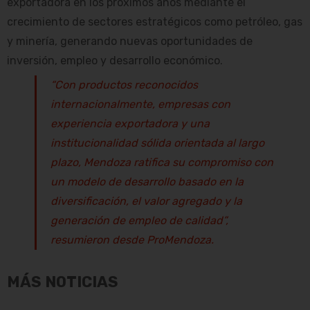
exportadora en los próximos años mediante el
crecimiento de sectores estratégicos como petróleo, gas
y minería, generando nuevas oportunidades de
inversión, empleo y desarrollo económico.
“Con productos reconocidos
internacionalmente, empresas con
experiencia exportadora y una
institucionalidad sólida orientada al largo
plazo, Mendoza ratifica su compromiso con
un modelo de desarrollo basado en la
diversificación, el valor agregado y la
generación de empleo de calidad”,
resumieron desde ProMendoza.
MÁS NOTICIAS