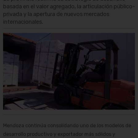
basada en el valor agregado, la articulación público-
privada y la apertura de nuevos mercados
internacionales.
Mendoza continúa consolidando uno de los modelos de
desarrollo productivo y exportador más sólidos y