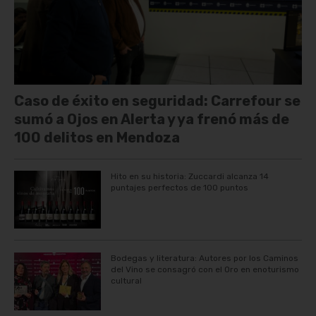
Caso de éxito en seguridad: Carrefour se
sumó a Ojos en Alerta y ya frenó más de
100 delitos en Mendoza
Hito en su historia: Zuccardi alcanza 14
puntajes perfectos de 100 puntos
Bodegas y literatura: Autores por los Caminos
del Vino se consagró con el Oro en enoturismo
cultural