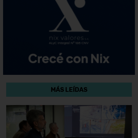
MÁS LEÍDAS