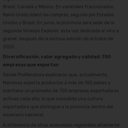
Brasil, Canadá y México. En varietales fraccionados,
Reino Unido lideró las compras, seguido por Estados
Unidos y Brasil. En junio, la provincia será sede de la
segunda Vinexpo Explorer, esta vez dedicada al vino a
granel, después de la exitosa edición de octubre de
2025.
Diversificación, valor agregado y calidad: 700
empresas que exportan
Desde ProMendoza explicaron que, actualmente,
Mendoza exporta productos a más de 100 países y
mantiene un promedio de 700 empresas exportadoras
activas cada año, lo que consolida una cultura
exportadora que distingue a la provincia dentro del
escenario nacional.
A diferencia de otras economías regionales altamente