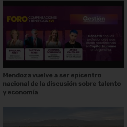
Mendoza vuelve a ser epicentro
nacional de la discusión sobre talento
y economía