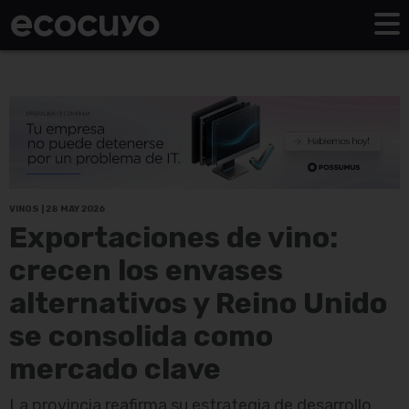
VINOS | 28 MAY 2026
Exportaciones de vino:
crecen los envases
alternativos y Reino Unido
se consolida como
mercado clave
La provincia reafirma su estrategia de desarrollo