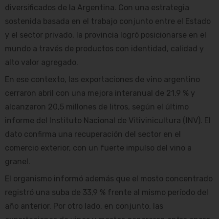
diversificados de la Argentina. Con una estrategia
sostenida basada en el trabajo conjunto entre el Estado
y el sector privado, la provincia logró posicionarse en el
mundo a través de productos con identidad, calidad y
alto valor agregado.
En ese contexto, las exportaciones de vino argentino
cerraron abril con una mejora interanual de 21,9 % y
alcanzaron 20,5 millones de litros, según el último
informe del Instituto Nacional de Vitivinicultura (INV). El
dato confirma una recuperación del sector en el
comercio exterior, con un fuerte impulso del vino a
granel.
El organismo informó además que el mosto concentrado
registró una suba de 33,9 % frente al mismo período del
año anterior. Por otro lado, en conjunto, las