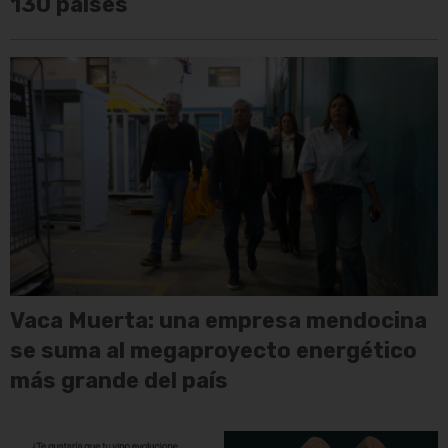
130 países
Vaca Muerta: una empresa mendocina
se suma al megaproyecto energético
más grande del país