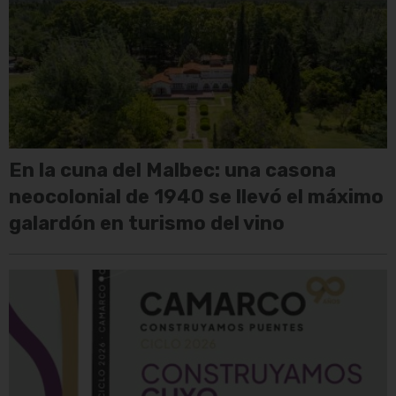
En la cuna del Malbec: una casona
neocolonial de 1940 se llevó el máximo
galardón en turismo del vino