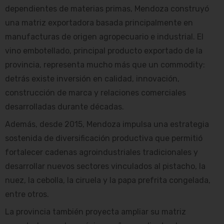
dependientes de materias primas, Mendoza construyó
una matriz exportadora basada principalmente en
manufacturas de origen agropecuario e industrial. El
vino embotellado, principal producto exportado de la
provincia, representa mucho más que un commodity:
detrás existe inversión en calidad, innovación,
construcción de marca y relaciones comerciales
desarrolladas durante décadas.
Además, desde 2015, Mendoza impulsa una estrategia
sostenida de diversificación productiva que permitió
fortalecer cadenas agroindustriales tradicionales y
desarrollar nuevos sectores vinculados al pistacho, la
nuez, la cebolla, la ciruela y la papa prefrita congelada,
entre otros.
La provincia también proyecta ampliar su matriz