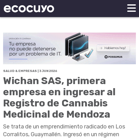
SALUD & EMPRESAS | 3 JUN 2026
Wichan SAS, primera
empresa en ingresar al
Registro de Cannabis
Medicinal de Mendoza
Se trata de un emprendimiento radicado en Los
Corralitos, Guaymallén. Ingresó en un régimen