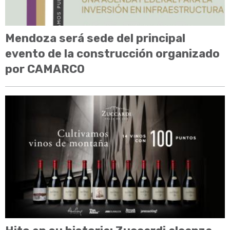
Mendoza será sede del principal
evento de la construcción organizado
por CAMARCO