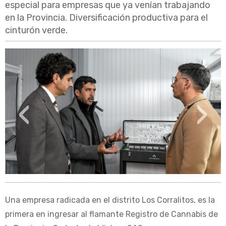
especial para empresas que ya venían trabajando
en la Provincia. Diversificación productiva para el
cinturón verde.
‹
›
Una empresa radicada en el distrito Los Corralitos, es la
primera en ingresar al flamante Registro de Cannabis de