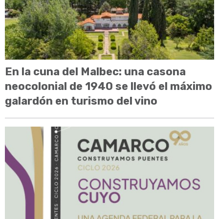
En la cuna del Malbec: una casona
neocolonial de 1940 se llevó el máximo
galardón en turismo del vino