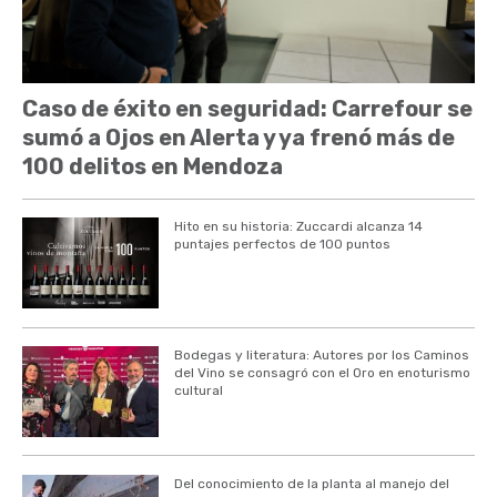
Caso de éxito en seguridad: Carrefour se
sumó a Ojos en Alerta y ya frenó más de
100 delitos en Mendoza
Hito en su historia: Zuccardi alcanza 14
puntajes perfectos de 100 puntos
Bodegas y literatura: Autores por los Caminos
del Vino se consagró con el Oro en enoturismo
cultural
Del conocimiento de la planta al manejo del