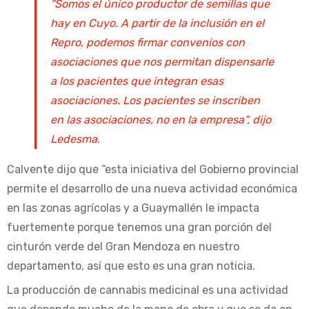
“Somos el único productor de semillas que
hay en Cuyo. A partir de la inclusión en el
Repro, podemos firmar convenios con
asociaciones que nos permitan dispensarle
a los pacientes que integran esas
asociaciones. Los pacientes se inscriben
en las asociaciones, no en la empresa”, dijo
Ledesma.
Calvente dijo que “esta iniciativa del Gobierno provincial
permite el desarrollo de una nueva actividad económica
en las zonas agrícolas y a Guaymallén le impacta
fuertemente porque tenemos una gran porción del
cinturón verde del Gran Mendoza en nuestro
departamento, así que esto es una gran noticia.
La producción de cannabis medicinal es una actividad