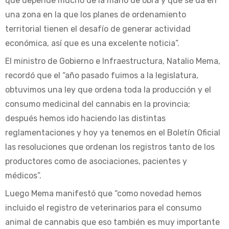
que depende mucho de la mano de obra y que se da en
una zona en la que los planes de ordenamiento
territorial tienen el desafío de generar actividad
económica, así que es una excelente noticia”.
El ministro de Gobierno e Infraestructura, Natalio Mema,
recordó que el “año pasado fuimos a la legislatura,
obtuvimos una ley que ordena toda la producción y el
consumo medicinal del cannabis en la provincia;
después hemos ido haciendo las distintas
reglamentaciones y hoy ya tenemos en el Boletín Oficial
las resoluciones que ordenan los registros tanto de los
productores como de asociaciones, pacientes y
médicos”.
Luego Mema manifestó que “como novedad hemos
incluido el registro de veterinarios para el consumo
animal de cannabis que eso también es muy importante