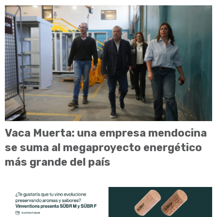
Vaca Muerta: una empresa mendocina
se suma al megaproyecto energético
más grande del país