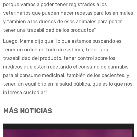
porque vamos a poder tener registrados a los
veterinarios que pueden hacer recetas para los animales
y también a los dueños de esos animales para poder
tener una trazabilidad de los productos”
Luego, Mema dijo que “lo que estamos buscando es
tener un orden en todo un sistema, tener una
trazabilidad del producto, tener control sobre los
médicos que están recetando el consumo de cannabis
para el consumo medicinal, también de los pacientes, y
tener, un equilibrio en la salud pública, que es lo que nos
interesa custodiar”.
MÁS NOTICIAS