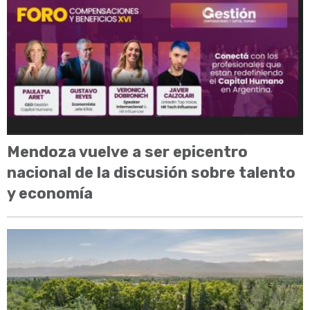
Mendoza vuelve a ser epicentro
nacional de la discusión sobre talento
y economía