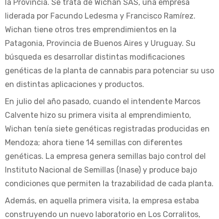
la Provincia. Se trata de Wichan SAS, una empresa
liderada por Facundo Ledesma y Francisco Ramírez.
Wichan tiene otros tres emprendimientos en la
Patagonia, Provincia de Buenos Aires y Uruguay. Su
búsqueda es desarrollar distintas modificaciones
genéticas de la planta de cannabis para potenciar su uso
en distintas aplicaciones y productos.
En julio del año pasado, cuando el intendente Marcos
Calvente hizo su primera visita al emprendimiento,
Wichan tenía siete genéticas registradas producidas en
Mendoza; ahora tiene 14 semillas con diferentes
genéticas. La empresa genera semillas bajo control del
Instituto Nacional de Semillas (Inase) y produce bajo
condiciones que permiten la trazabilidad de cada planta.
Además, en aquella primera visita, la empresa estaba
construyendo un nuevo laboratorio en Los Corralitos,