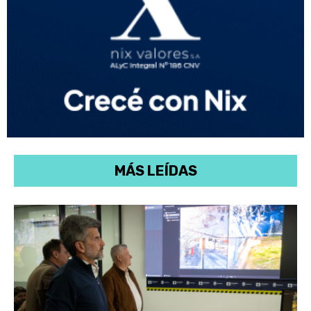
MÁS LEÍDAS