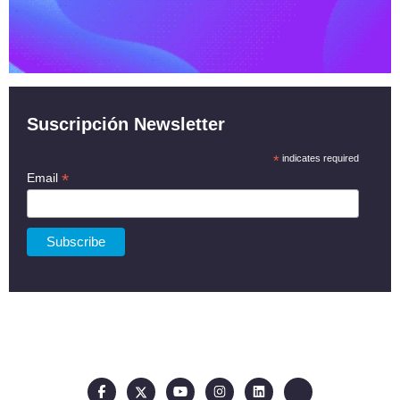
Suscripción Newsletter
*
indicates required
*
Email