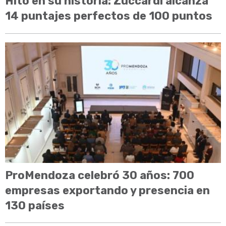
Hito en su historia: Zuccardi alcanza
14 puntajes perfectos de 100 puntos
ProMendoza celebró 30 años: 700
empresas exportando y presencia en
130 países