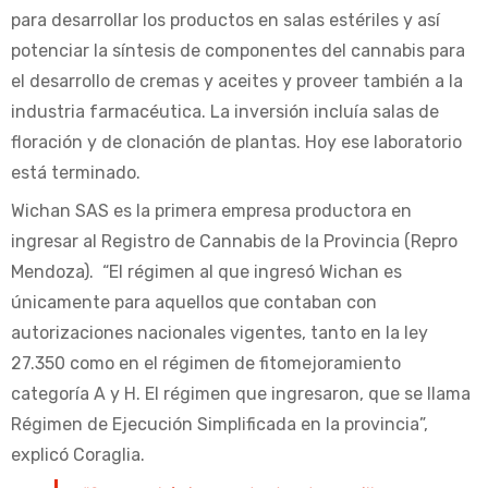
para desarrollar los productos en salas estériles y así
potenciar la síntesis de componentes del cannabis para
el desarrollo de cremas y aceites y proveer también a la
industria farmacéutica. La inversión incluía salas de
floración y de clonación de plantas. Hoy ese laboratorio
está terminado.
Wichan SAS es la primera empresa productora en
ingresar al Registro de Cannabis de la Provincia (Repro
Mendoza). “El régimen al que ingresó Wichan es
únicamente para aquellos que contaban con
autorizaciones nacionales vigentes, tanto en la ley
27.350 como en el régimen de fitomejoramiento
categoría A y H. El régimen que ingresaron, que se llama
Régimen de Ejecución Simplificada en la provincia”,
explicó Coraglia.