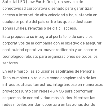
Satelital LEO (Low Earth Orbit), un servicio de
conectividad corporativa diseñado para garantizar
acceso a Internet de alta velocidad y baja latencia en
cualquier punto del país entre las que se destacan
zonas rurales, remotas o de difícil acceso.
Esta propuesta se integra al portafolio de servicios
corporativos de la compañía con el objetivo de asegurar
continuidad operativa, mayor resiliencia y un soporte
tecnológico robusto para organizaciones de todos los
sectores.
En este marco, las soluciones satelitales de Personal
Tech cumplen un rol clave como complemento de las
infraestructuras terrestres, integrándose en numerosos
proyectos junto con redes 4G y 5G para conformar
esquemas de conectividad más sólidos. Mientras las
redes móviles brindan cobertura en las zonas donde