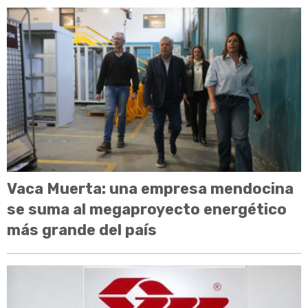
Vaca Muerta: una empresa mendocina
se suma al megaproyecto energético
más grande del país