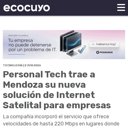
TECNOLOGÍA | 2 JUN 2026
Personal Tech trae a
Mendoza su nueva
solución de Internet
Satelital para empresas
La compañía incorporó el servicio que ofrece
velocidades de hasta 220 Mbps en lugares donde