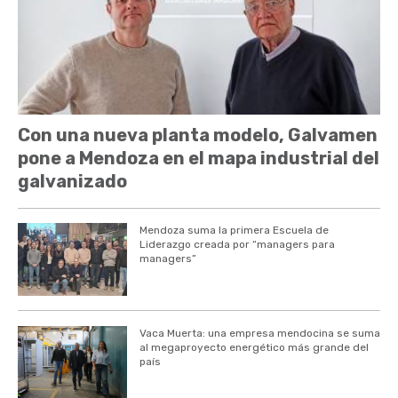
Con una nueva planta modelo, Galvamen
pone a Mendoza en el mapa industrial del
galvanizado
Mendoza suma la primera Escuela de
Liderazgo creada por “managers para
managers”
Vaca Muerta: una empresa mendocina se suma
al megaproyecto energético más grande del
país