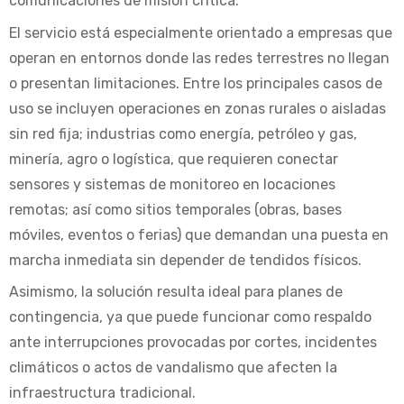
comunicaciones de misión crítica.
El servicio está especialmente orientado a empresas que
operan en entornos donde las redes terrestres no llegan
o presentan limitaciones. Entre los principales casos de
uso se incluyen operaciones en zonas rurales o aisladas
sin red fija; industrias como energía, petróleo y gas,
minería, agro o logística, que requieren conectar
sensores y sistemas de monitoreo en locaciones
remotas; así como sitios temporales (obras, bases
móviles, eventos o ferias) que demandan una puesta en
marcha inmediata sin depender de tendidos físicos.
Asimismo, la solución resulta ideal para planes de
contingencia, ya que puede funcionar como respaldo
ante interrupciones provocadas por cortes, incidentes
climáticos o actos de vandalismo que afecten la
infraestructura tradicional.