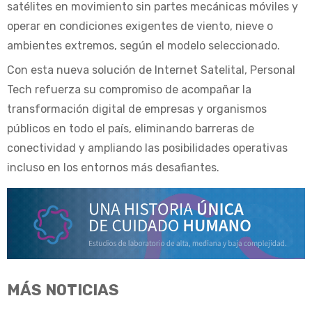
satélites en movimiento sin partes mecánicas móviles y
operar en condiciones exigentes de viento, nieve o
ambientes extremos, según el modelo seleccionado.
Con esta nueva solución de Internet Satelital, Personal
Tech refuerza su compromiso de acompañar la
transformación digital de empresas y organismos
públicos en todo el país, eliminando barreras de
conectividad y ampliando las posibilidades operativas
incluso en los entornos más desafiantes.
MÁS NOTICIAS