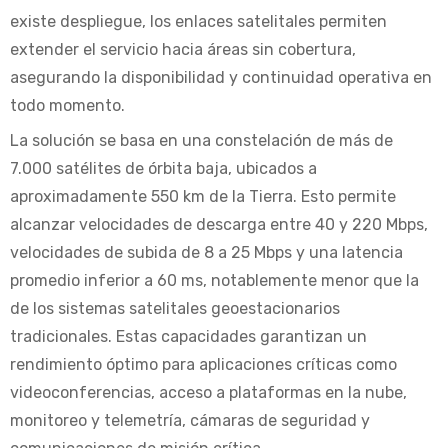
existe despliegue, los enlaces satelitales permiten
extender el servicio hacia áreas sin cobertura,
asegurando la disponibilidad y continuidad operativa en
todo momento.
La solución se basa en una constelación de más de
7.000 satélites de órbita baja, ubicados a
aproximadamente 550 km de la Tierra. Esto permite
alcanzar velocidades de descarga entre 40 y 220 Mbps,
velocidades de subida de 8 a 25 Mbps y una latencia
promedio inferior a 60 ms, notablemente menor que la
de los sistemas satelitales geoestacionarios
tradicionales. Estas capacidades garantizan un
rendimiento óptimo para aplicaciones críticas como
videoconferencias, acceso a plataformas en la nube,
monitoreo y telemetría, cámaras de seguridad y