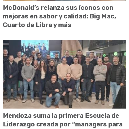
McDonald’s relanza sus íconos con
mejoras en sabor y calidad: Big Mac,
Cuarto de Libra y más
Mendoza suma la primera Escuela de
Liderazgo creada por “managers para