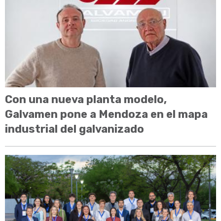
Con una nueva planta modelo,
Galvamen pone a Mendoza en el mapa
industrial del galvanizado