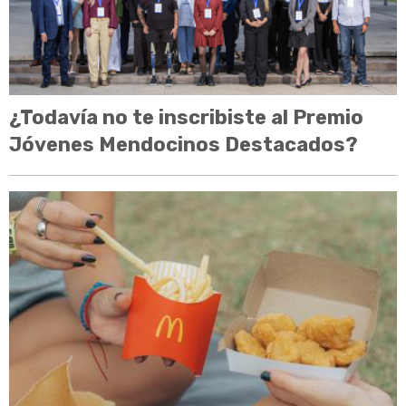
¿Todavía no te inscribiste al Premio
Jóvenes Mendocinos Destacados?