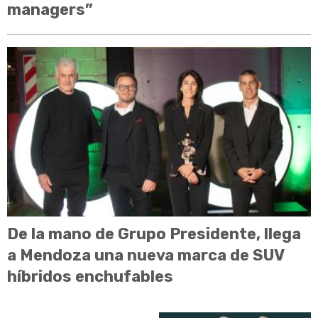
managers”
De la mano de Grupo Presidente, llega
a Mendoza una nueva marca de SUV
híbridos enchufables