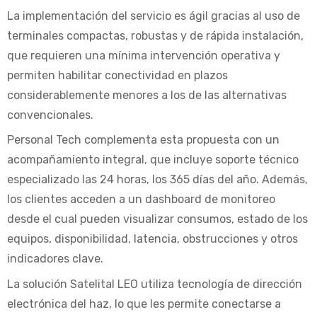
La implementación del servicio es ágil gracias al uso de
terminales compactas, robustas y de rápida instalación,
que requieren una mínima intervención operativa y
permiten habilitar conectividad en plazos
considerablemente menores a los de las alternativas
convencionales.
Personal Tech complementa esta propuesta con un
acompañamiento integral, que incluye soporte técnico
especializado las 24 horas, los 365 días del año. Además,
los clientes acceden a un dashboard de monitoreo
desde el cual pueden visualizar consumos, estado de los
equipos, disponibilidad, latencia, obstrucciones y otros
indicadores clave.
La solución Satelital LEO utiliza tecnología de dirección
electrónica del haz, lo que les permite conectarse a