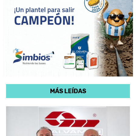
MÁS LEÍDAS