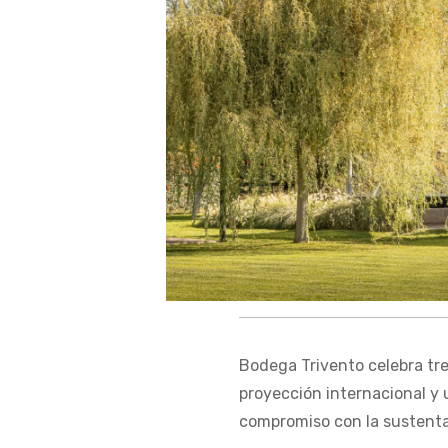
Bodega Trivento celebra tr
proyección internacional y 
compromiso con la sustenta