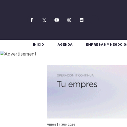
INICIO
AGENDA
EMPRESAS Y NEGOCIO
VINOS | 4 JUN 2026