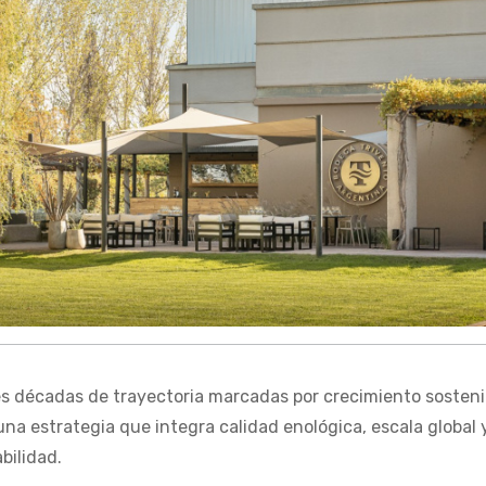
es décadas de trayectoria marcadas por crecimiento sosteni
una estrategia que integra calidad enológica, escala global 
bilidad.