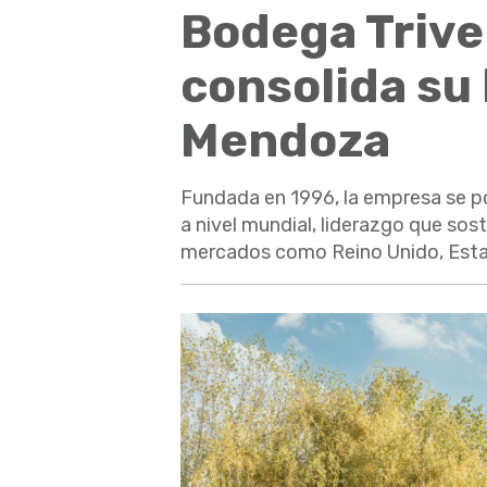
Bodega Trive
consolida su
Mendoza
Fundada en 1996, la empresa se p
a nivel mundial, liderazgo que sos
mercados como Reino Unido, Estad