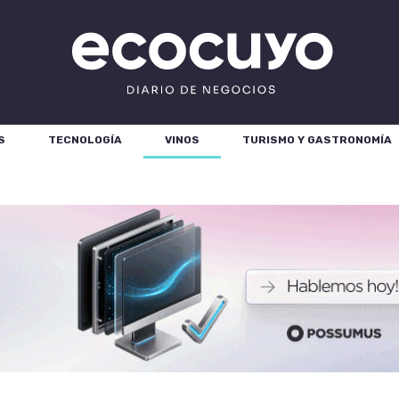
S
TECNOLOGÍA
VINOS
TURISMO Y GASTRONOMÍA