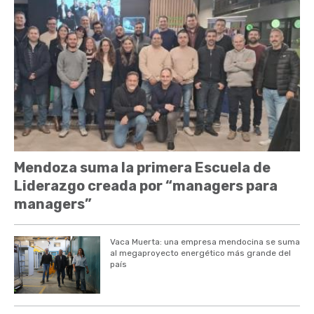
Mendoza suma la primera Escuela de
Liderazgo creada por “managers para
managers”
Vaca Muerta: una empresa mendocina se suma
al megaproyecto energético más grande del
país