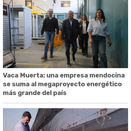
Vaca Muerta: una empresa mendocina
se suma al megaproyecto energético
más grande del país