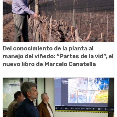
Del conocimiento de la planta al
manejo del viñedo: “Partes de la vid”, el
nuevo libro de Marcelo Canatella