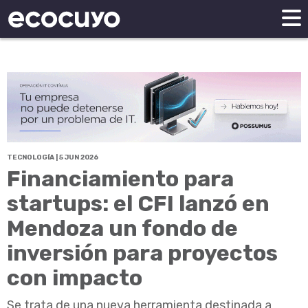
TECNOLOGÍA | 5 JUN 2026
Financiamiento para
startups: el CFI lanzó en
Mendoza un fondo de
inversión para proyectos
con impacto
Se trata de una nueva herramienta destinada a