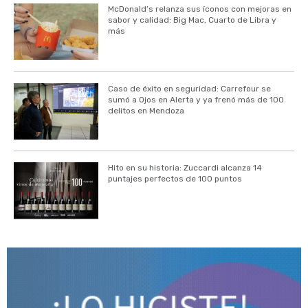
McDonald’s relanza sus íconos con mejoras en
sabor y calidad: Big Mac, Cuarto de Libra y
más
Caso de éxito en seguridad: Carrefour se
sumó a Ojos en Alerta y ya frenó más de 100
delitos en Mendoza
Hito en su historia: Zuccardi alcanza 14
puntajes perfectos de 100 puntos