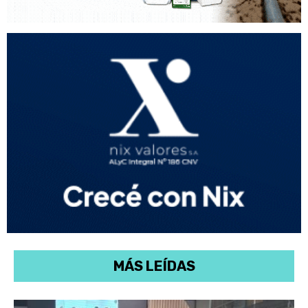
MÁS LEÍDAS