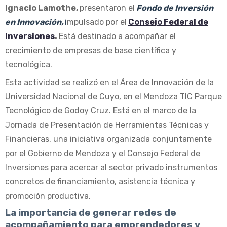
Ignacio Lamothe,
presentaron el
Fondo de Inversión
en Innovación,
i
mpulsado por el
Consejo Federal de
Inversiones
.
Está destinado a acompañar el
crecimiento de empresas de base científica y
tecnológica.
Esta actividad se realizó en el Área de Innovación de la
Universidad Nacional de Cuyo, en el Mendoza TIC Parque
Tecnológico de Godoy Cruz. Está en el marco de la
Jornada de Presentación de Herramientas Técnicas y
Financieras, una iniciativa organizada conjuntamente
por el Gobierno de Mendoza y el Consejo Federal de
Inversiones para acercar al sector privado instrumentos
concretos de financiamiento, asistencia técnica y
promoción productiva.
La importancia de generar redes de
acompañamiento para emprendedores y