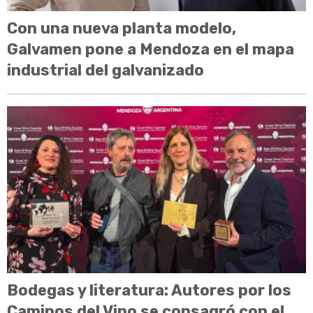
Con una nueva planta modelo,
Galvamen pone a Mendoza en el mapa
industrial del galvanizado
Bodegas y literatura: Autores por los
Caminos del Vino se consagró con el