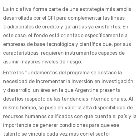
La iniciativa forma parte de una estrategia más amplia
desarrollada por el CFI para complementar las líneas
tradicionales de crédito y garantías ya existentes. En
este caso, el fondo está orientado específicamente a
empresas de base tecnológica y científica que, por sus
características, requieren instrumentos capaces de
asumir mayores niveles de riesgo.
Entre los fundamentos del programa se destacó la
necesidad de incrementar la inversión en investigación
y desarrollo, un área en la que Argentina presenta
desafíos respecto de las tendencias internacionales. Al
mismo tiempo, se puso en valor la alta disponibilidad de
recursos humanos calificados con que cuenta el país y la
importancia de generar condiciones para que ese
talento se vincule cada vez más con el sector