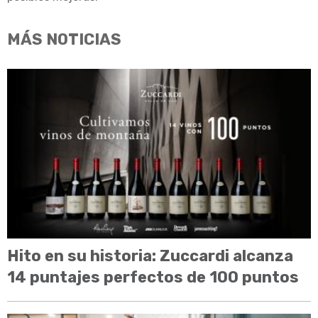
MÁS NOTICIAS
Hito en su historia: Zuccardi alcanza
14 puntajes perfectos de 100 puntos