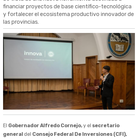
financiar proyectos de base científico-tecnológica
y fortalecer el ecosistema productivo innovador de
las provincias.
El
Gobernador Alfredo Cornejo,
y el
secretario
general
del
Consejo Federal De Inversiones (CFI),