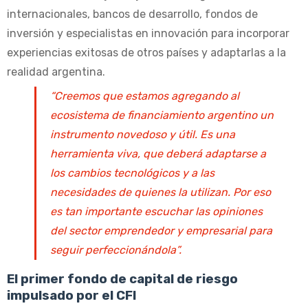
internacionales, bancos de desarrollo, fondos de
inversión y especialistas en innovación para incorporar
experiencias exitosas de otros países y adaptarlas a la
realidad argentina.
“Creemos que estamos agregando al
ecosistema de financiamiento argentino un
instrumento novedoso y útil. Es una
herramienta viva, que deberá adaptarse a
los cambios tecnológicos y a las
necesidades de quienes la utilizan. Por eso
es tan importante escuchar las opiniones
del sector emprendedor y empresarial para
seguir perfeccionándola”.
El primer fondo de capital de riesgo
impulsado por el CFI