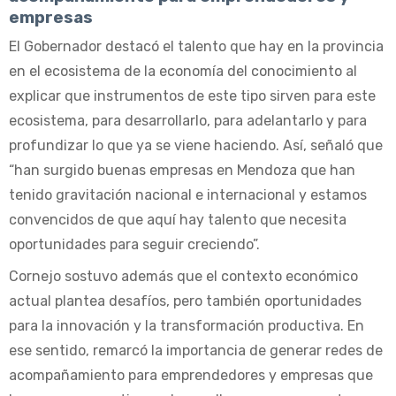
empresas
El Gobernador destacó el talento que hay en la provincia
en el ecosistema de la economía del conocimiento al
explicar que instrumentos de este tipo sirven para este
ecosistema, para desarrollarlo, para adelantarlo y para
profundizar lo que ya se viene haciendo. Así, señaló que
“han surgido buenas empresas en Mendoza que han
tenido gravitación nacional e internacional y estamos
convencidos de que aquí hay talento que necesita
oportunidades para seguir creciendo”.
Cornejo sostuvo además que el contexto económico
actual plantea desafíos, pero también oportunidades
para la innovación y la transformación productiva. En
ese sentido, remarcó la importancia de generar redes de
acompañamiento para emprendedores y empresas que