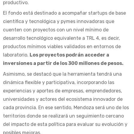
productivo.
El fondo está destinado a acompañar startups de base
científica y tecnológica y pymes innovadoras que
cuenten con proyectos con un nivel mínimo de
desarrollo tecnológico equivalente a TRL 4, es decir,
productos mínimos viables validados en entornos de
laboratorio.
Los proyectos podrán acceder a
inversiones a partir de los 300 millones de pesos.
Asimismo, se destacó que la herramienta tendrá una
dinámica flexible y participativa, incorporando las
experiencias y aportes de empresas, emprendedores,
universidades y actores del ecosistema innovador de
cada provincia. En ese sentido, Mendoza será uno de los
territorios donde se realizará un seguimiento cercano
del impacto de esta política para evaluar su evolución y
posibles mejoras.