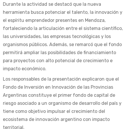
Durante la actividad se destacó que la nueva
herramienta busca potenciar el talento, la innovación y
el espíritu emprendedor presentes en Mendoza,
fortaleciendo la articulación entre el sistema científico,
las universidades, las empresas tecnológicas y los
organismos públicos. Además, se remarcó que el fondo
permitirá ampliar las posibilidades de financiamiento
para proyectos con alto potencial de crecimiento e
impacto económico.
Los responsables de la presentación explicaron que el
Fondo de Inversión en Innovación de las Provincias
Argentinas constituye el primer fondo de capital de
riesgo asociado a un organismo de desarrollo del país y
tiene como objetivo impulsar el crecimiento del
ecosistema de innovación argentino con impacto
territorial.