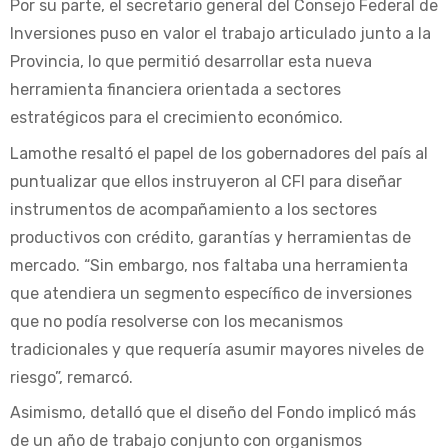
Por su parte, el secretario general del Consejo Federal de
Inversiones puso en valor el trabajo articulado junto a la
Provincia, lo que permitió desarrollar esta nueva
herramienta financiera orientada a sectores
estratégicos para el crecimiento económico.
Lamothe resaltó el papel de los gobernadores del país al
puntualizar que ellos instruyeron al CFI para diseñar
instrumentos de acompañamiento a los sectores
productivos con crédito, garantías y herramientas de
mercado. “Sin embargo, nos faltaba una herramienta
que atendiera un segmento específico de inversiones
que no podía resolverse con los mecanismos
tradicionales y que requería asumir mayores niveles de
riesgo”, remarcó.
Asimismo, detalló que el diseño del Fondo implicó más
de un año de trabajo conjunto con organismos