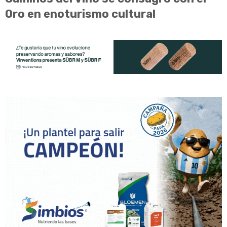
Oro en enoturismo cultural