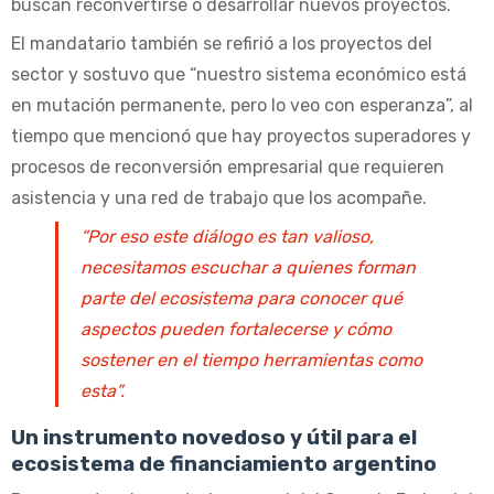
buscan reconvertirse o desarrollar nuevos proyectos.
El mandatario también se refirió a los proyectos del
sector y sostuvo que “nuestro sistema económico está
en mutación permanente, pero lo veo con esperanza”, al
tiempo que mencionó que hay proyectos superadores y
procesos de reconversión empresarial que requieren
asistencia y una red de trabajo que los acompañe.
“Por eso este diálogo es tan valioso,
necesitamos escuchar a quienes forman
parte del ecosistema para conocer qué
aspectos pueden fortalecerse y cómo
sostener en el tiempo herramientas como
esta”.
Un instrumento novedoso y útil para el
ecosistema de financiamiento argentino