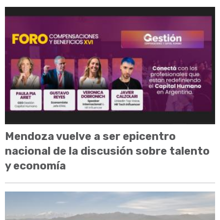
Mendoza vuelve a ser epicentro
nacional de la discusión sobre talento
y economía