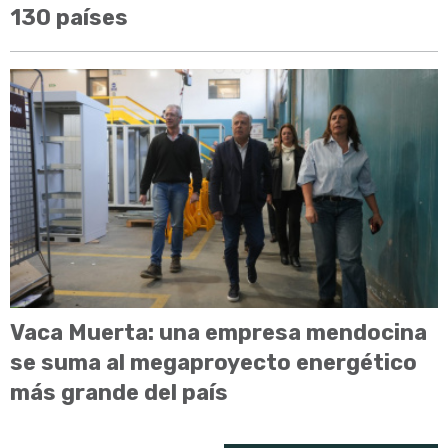
130 países
Vaca Muerta: una empresa mendocina
se suma al megaproyecto energético
más grande del país