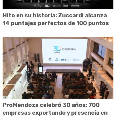
Hito en su historia: Zuccardi alcanza
14 puntajes perfectos de 100 puntos
ProMendoza celebró 30 años: 700
empresas exportando y presencia en