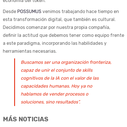
economía del token.
Desde
POSSUMUS
venimos trabajando hace tiempo en
esta transformación digital, que también es cultural.
Decidimos comenzar por nuestra propia compañía,
definir la actitud que debemos tener como equipo frente
a este paradigma, incorporando las habilidades y
herramientas necesarias.
Buscamos ser una organización fronteriza,
capaz de unir el conjunto de skills
cognitivos de la IA con el valor de las
capacidades humanas. Hoy ya no
hablamos de vender procesos o
soluciones, sino resultados”.
MÁS NOTICIAS