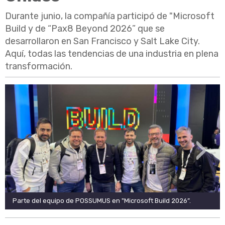
Durante junio, la compañía participó de "Microsoft
Build y de “Pax8 Beyond 2026” que se
desarrollaron en San Francisco y Salt Lake City.
Aquí, todas las tendencias de una industria en plena
transformación.
‹
›
Parte del equipo de POSSUMUS en "Microsoft Build 2026”.