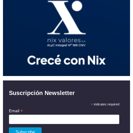
Suscripción Newsletter
*
indicates required
*
Email