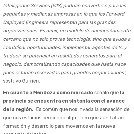
Intelligence Services (MIS) podrían convertirse para las
pequeñas y medianas empresas en lo que los Forward
Deployed Engineers representan para las grandes
organizaciones. Es decir, un modelo de acompañamiento
cercano que no solo provee tecnología, sino que ayuda a
identificar oportunidades, implementar agentes de IA y
traducir su potencial en resultados concretos para el
negocio, democratizando capacidades que hasta hace
poco estaban reservadas para grandes corporaciones”,
sostuvo Gurrieri.
En cuanto a Mendoza como mercado
señaló que
la
provincia se encuentra en sintonía con el avance
de la región.
“Es común que nos invada la sensación de
que nos estamos perdiendo algo. Creo que aún faltan
formación y desarrollo para movernos en la nueva