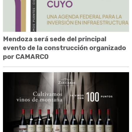
Mendoza será sede del principal
evento de la construcción organizado
por CAMARCO