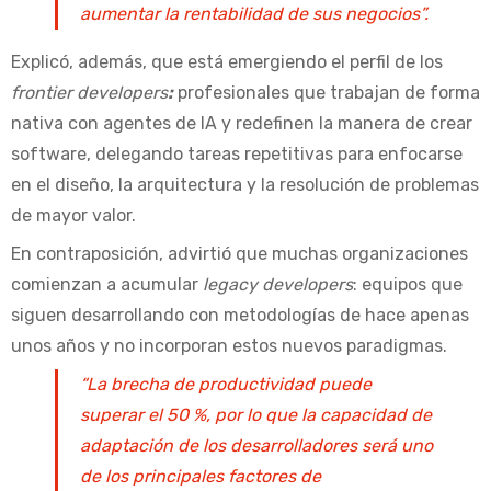
aumentar la rentabilidad de sus negocios”.
Explicó, además, que está emergiendo el perfil de los
frontier developers
:
profesionales que trabajan de forma
nativa con agentes de IA y redefinen la manera de crear
software, delegando tareas repetitivas para enfocarse
en el diseño, la arquitectura y la resolución de problemas
de mayor valor.
En contraposición, advirtió que muchas organizaciones
comienzan a acumular
legacy developers
: equipos que
siguen desarrollando con metodologías de hace apenas
unos años y no incorporan estos nuevos paradigmas.
“La brecha de productividad puede
superar el 50 %, por lo que la capacidad de
adaptación de los desarrolladores será uno
de los principales factores de