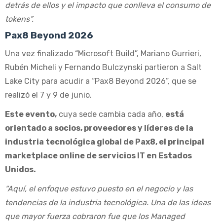
detrás de ellos y el impacto que conlleva el consumo de
tokens”.
Pax8 Beyond 2026
Una vez finalizado “Microsoft Build”, Mariano Gurrieri,
Rubén Micheli y Fernando Bulczynski partieron a Salt
Lake City para acudir a “Pax8 Beyond 2026”, que se
realizó el 7 y 9 de junio.
Este evento,
cuya sede cambia cada año,
está
orientado a socios, proveedores y líderes de la
industria tecnológica global de Pax8, el principal
marketplace online de servicios IT en Estados
Unidos.
“Aquí, el enfoque estuvo puesto en el negocio y las
tendencias de la industria tecnológica. Una de las ideas
que mayor fuerza cobraron fue que los Managed