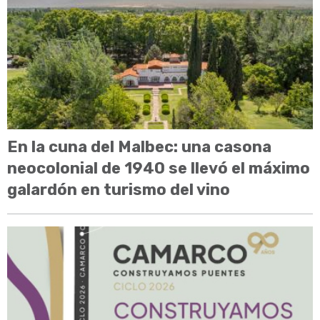
En la cuna del Malbec: una casona
neocolonial de 1940 se llevó el máximo
galardón en turismo del vino