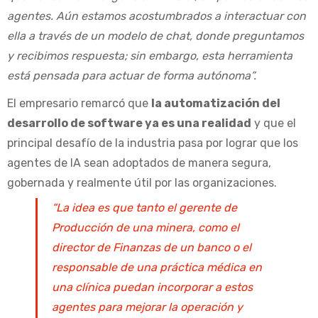
agentes. Aún estamos acostumbrados a interactuar con
ella a través de un modelo de chat, donde preguntamos
y recibimos respuesta; sin embargo, esta herramienta
está pensada para actuar de forma autónoma”.
El empresario remarcó que
la automatización del
desarrollo de software ya es una realidad
y que el
principal desafío de la industria pasa por lograr que los
agentes de IA sean adoptados de manera segura,
gobernada y realmente útil por las organizaciones.
“La idea es que tanto el gerente de
Producción de una minera, como el
director de Finanzas de un banco o el
responsable de una práctica médica en
una clínica puedan incorporar a estos
agentes para mejorar la operación y