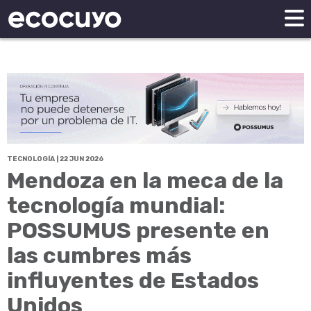
TECNOLOGÍA | 22 JUN 2026
Mendoza en la meca de la
tecnología mundial:
POSSUMUS presente en
las cumbres más
influyentes de Estados
Unidos