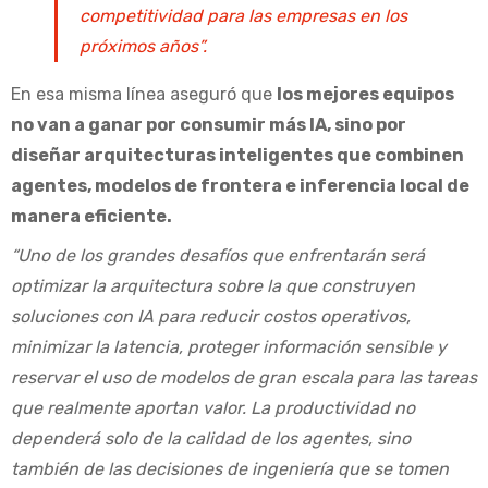
competitividad para las empresas en los
próximos años”.
En esa misma línea aseguró que
los mejores equipos
no van a ganar por consumir más IA, sino por
diseñar arquitecturas inteligentes que combinen
agentes, modelos de frontera e inferencia local de
manera eficiente.
“Uno de los grandes desafíos que enfrentarán será
optimizar la arquitectura sobre la que construyen
soluciones con IA para reducir costos operativos,
minimizar la latencia, proteger información sensible y
reservar el uso de modelos de gran escala para las tareas
que realmente aportan valor. La productividad no
dependerá solo de la calidad de los agentes, sino
también de las decisiones de ingeniería que se tomen