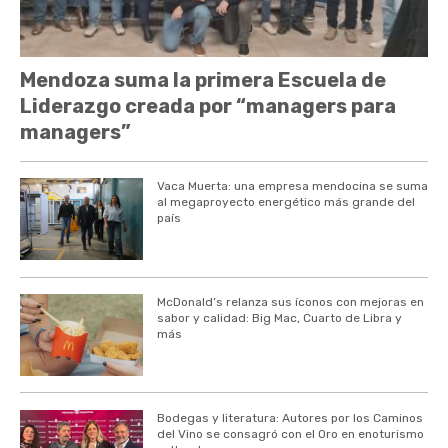
Mendoza suma la primera Escuela de
Liderazgo creada por “managers para
managers”
Vaca Muerta: una empresa mendocina se suma
al megaproyecto energético más grande del
país
McDonald’s relanza sus íconos con mejoras en
sabor y calidad: Big Mac, Cuarto de Libra y
más
Bodegas y literatura: Autores por los Caminos
del Vino se consagró con el Oro en enoturismo