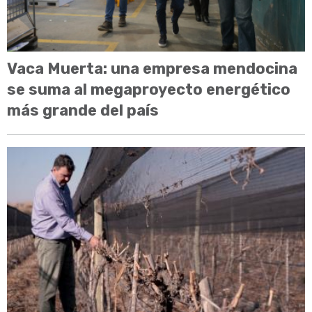
Vaca Muerta: una empresa mendocina
se suma al megaproyecto energético
más grande del país