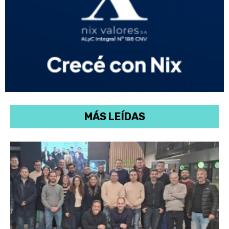
MÁS LEÍDAS