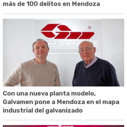
más de 100 delitos en Mendoza
Con una nueva planta modelo,
Galvamen pone a Mendoza en el mapa
industrial del galvanizado