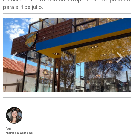
para el 1 de julio.
‹
›
Por:
Mariana Zeitune