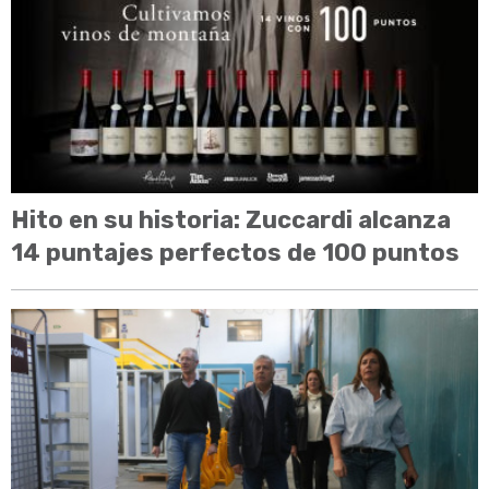
Hito en su historia: Zuccardi alcanza
14 puntajes perfectos de 100 puntos