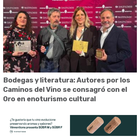
Bodegas y literatura: Autores por los
Caminos del Vino se consagró con el
Oro en enoturismo cultural