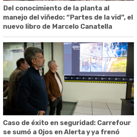
Del conocimiento de la planta al
manejo del viñedo: “Partes de la vid”, el
nuevo libro de Marcelo Canatella
Caso de éxito en seguridad: Carrefour
se sumó a Ojos en Alerta y ya frenó