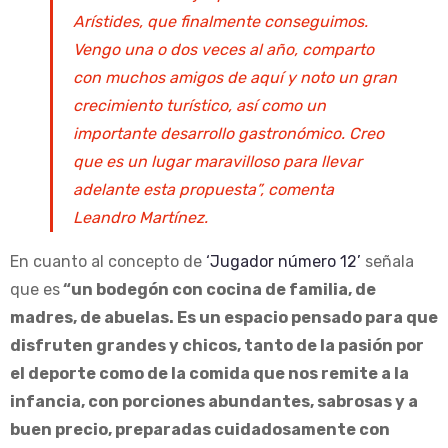
Arístides, que finalmente conseguimos.
Vengo una o dos veces al año, comparto
con muchos amigos de aquí y noto un gran
crecimiento turístico, así como un
importante desarrollo gastronómico. Creo
que es un lugar maravilloso para llevar
adelante esta propuesta”, comenta
Leandro Martínez.
En cuanto al concepto de
‘Jugador número 12’
señala
que es
“un bodegón con cocina de familia, de
madres, de abuelas. Es un espacio pensado para que
disfruten grandes y chicos, tanto de la pasión por
el deporte como de la comida que nos remite a la
infancia, con porciones abundantes, sabrosas y a
buen precio, preparadas cuidadosamente con