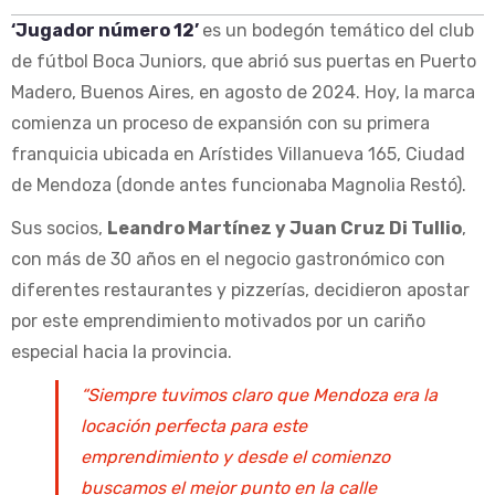
‘Jugador número 12’
es un bodegón temático del club
de fútbol Boca Juniors, que abrió sus puertas en Puerto
Madero, Buenos Aires, en agosto de 2024. Hoy, la marca
comienza un proceso de expansión con su primera
franquicia ubicada en Arístides Villanueva 165, Ciudad
de Mendoza (donde antes funcionaba Magnolia Restó).
Sus socios,
Leandro Martínez y Juan Cruz Di Tullio
,
con más de 30 años en el negocio gastronómico con
diferentes restaurantes y pizzerías, decidieron apostar
por este emprendimiento motivados por un cariño
especial hacia la provincia.
“Siempre tuvimos claro que Mendoza era la
locación perfecta para este
emprendimiento y desde el comienzo
buscamos el mejor punto en la calle