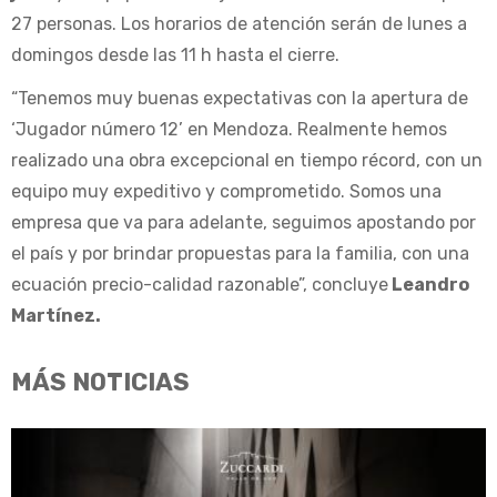
27 personas. Los horarios de atención serán de lunes a
domingos desde las 11 h hasta el cierre.
“Tenemos muy buenas expectativas con la apertura de
‘Jugador número 12’ en Mendoza. Realmente hemos
realizado una obra excepcional en tiempo récord, con un
equipo muy expeditivo y comprometido. Somos una
empresa que va para adelante, seguimos apostando por
el país y por brindar propuestas para la familia, con una
ecuación precio-calidad razonable”, concluye
Leandro
Martínez.
MÁS NOTICIAS