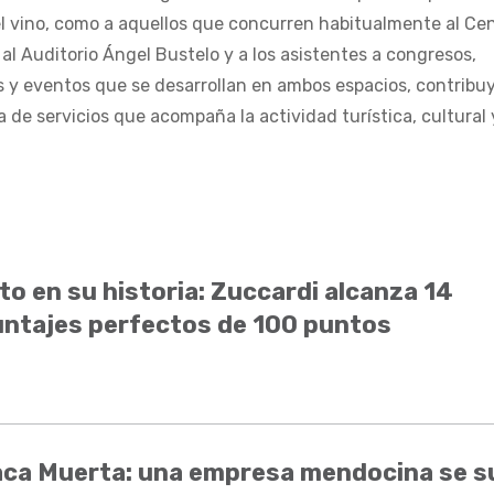
 del vino, como a aquellos que concurren habitualmente al Ce
al Auditorio Ángel Bustelo y a los asistentes a congresos,
 y eventos que se desarrollan en ambos espacios, contribu
a de servicios que acompaña la actividad turística, cultural 
to en su historia: Zuccardi alcanza 14
ntajes perfectos de 100 puntos
aca Muerta: una empresa mendocina se 