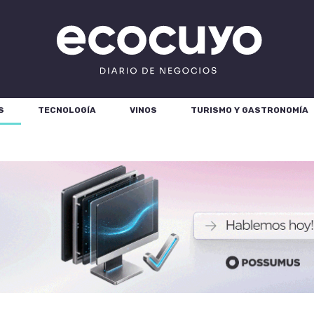
S
TECNOLOGÍA
VINOS
TURISMO Y GASTRONOMÍA