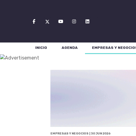
INICIO
AGENDA
EMPRESAS Y NEGOCIO
EMPRESAS Y NEGOCIOS | 30 JUN 2026