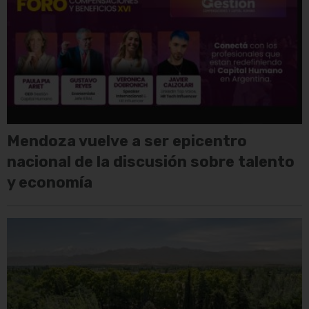
Mendoza vuelve a ser epicentro
nacional de la discusión sobre talento
y economía