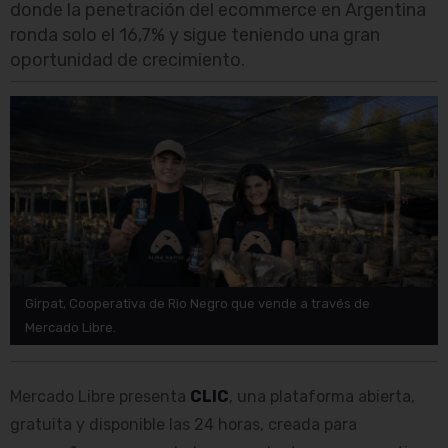
donde la penetración del ecommerce en Argentina
ronda solo el 16,7% y sigue teniendo una gran
oportunidad de crecimiento.
Girpat, Cooperativa de Rio Negro que vende a través de
Mercado Libre.
Mercado Libre presenta
CLIC
, una plataforma abierta,
gratuita y disponible las 24 horas, creada para