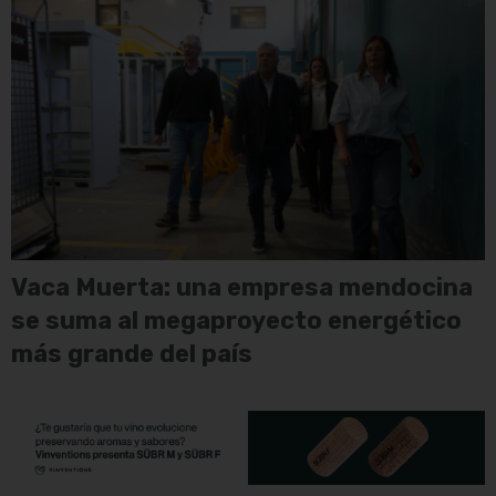
Vaca Muerta: una empresa mendocina
se suma al megaproyecto energético
más grande del país