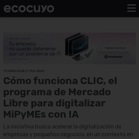
TECNOLOGÍA | 7 JUL 2026
Cómo funciona CLIC, el
programa de Mercado
Libre para digitalizar
MiPyMEs con IA
La iniciativa busca acelerar la digitalización de
empresas y pequeños negocios, en un contexto en