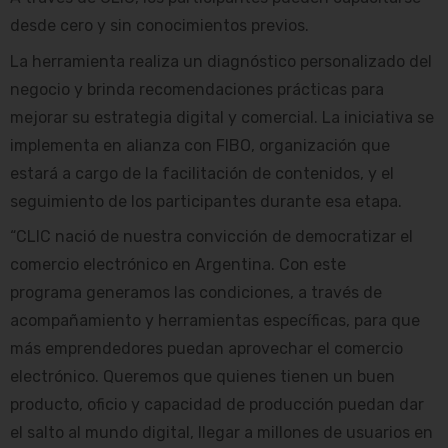
desde cero y sin conocimientos previos.
La herramienta realiza un diagnóstico personalizado del
negocio y brinda recomendaciones prácticas para
mejorar su estrategia digital y comercial. La iniciativa se
implementa en alianza con FIBO, organización que
estará a cargo de la facilitación de contenidos, y el
seguimiento de los participantes durante esa etapa.
“CLIC nació de nuestra convicción de democratizar el
comercio electrónico en Argentina. Con este
programa generamos las condiciones, a través de
acompañamiento y herramientas específicas, para que
más emprendedores puedan aprovechar el comercio
electrónico. Queremos que quienes tienen un buen
producto, oficio y capacidad de producción puedan dar
el salto al mundo digital, llegar a millones de usuarios en