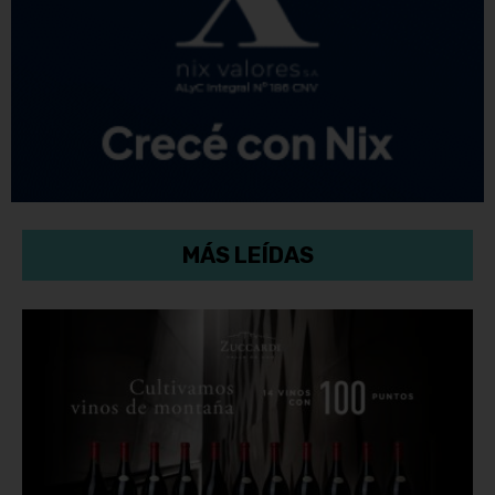
MÁS LEÍDAS