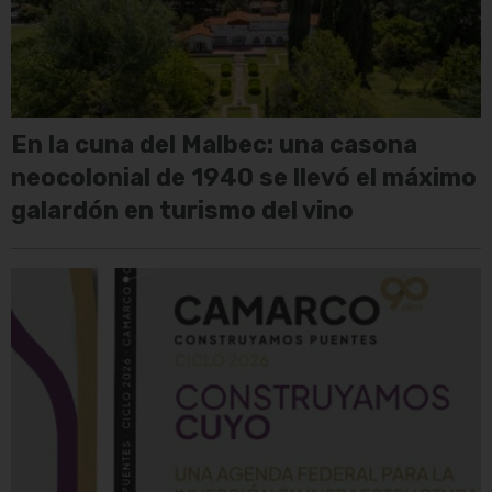
En la cuna del Malbec: una casona
neocolonial de 1940 se llevó el máximo
galardón en turismo del vino