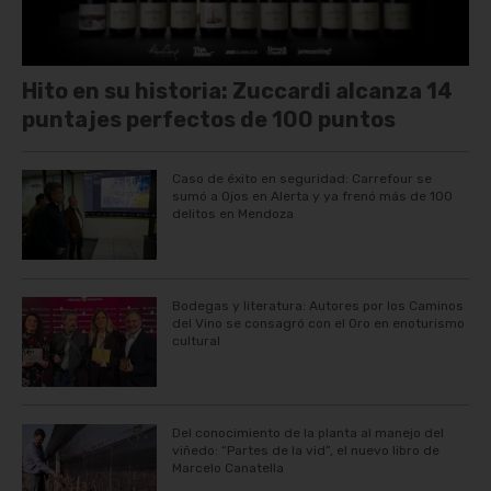
Hito en su historia: Zuccardi alcanza 14
puntajes perfectos de 100 puntos
Caso de éxito en seguridad: Carrefour se
sumó a Ojos en Alerta y ya frenó más de 100
delitos en Mendoza
Bodegas y literatura: Autores por los Caminos
del Vino se consagró con el Oro en enoturismo
cultural
Del conocimiento de la planta al manejo del
viñedo: “Partes de la vid”, el nuevo libro de
Marcelo Canatella