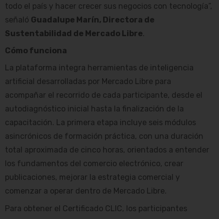
todo el país y hacer crecer sus negocios con tecnología”,
señaló
Guadalupe Marín, Directora de
Sustentabilidad de Mercado Libre
.
Cómo funciona
La plataforma integra herramientas de inteligencia
artificial desarrolladas por Mercado Libre para
acompañar el recorrido de cada participante, desde el
autodiagnóstico inicial hasta la finalización de la
capacitación. La primera etapa incluye seis módulos
asincrónicos de formación práctica, con una duración
total aproximada de cinco horas, orientados a entender
los fundamentos del comercio electrónico, crear
publicaciones, mejorar la estrategia comercial y
comenzar a operar dentro de Mercado Libre.
Para obtener el Certificado CLIC, los participantes