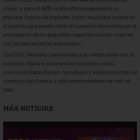
origen y, para el 49%, la plataforma representa su
principal fuente de ingresos. Estos resultados muestran
el impacto que puede tener el comercio electrónico en el
crecimiento de los pequeños negocios cuando cuentan
con las herramientas adecuadas.
Con CLIC, Mercado Libre refuerza su compromiso con la
inclusión digital y el desarrollo económico local,
acercando capacitación, tecnología y acceso concreto al
comercio electrónico a más emprendedores de todo el
país.
MÁS NOTICIAS