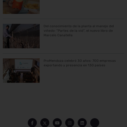
Del conocimiento de la planta al manejo del
viñedo: “Partes de la vid”, el nuevo libro de
Marcelo Canatella
ProMendoza celebró 30 años: 700 empresas
exportando y presencia en 130 países