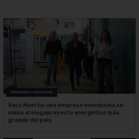
EMPRESAS Y NEGOCIOS
Vaca Muerta: una empresa mendocina se
suma al megaproyecto energético más
grande del país