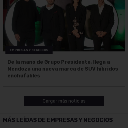
EMPRESAS Y NEGOCIOS
De la mano de Grupo Presidente, llega a
Mendoza una nueva marca de SUV híbridos
enchufables
Cargar más noticias
MÁS LEÍDAS DE EMPRESAS Y NEGOCIOS