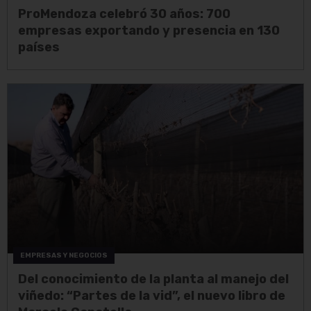
ProMendoza celebró 30 años: 700
empresas exportando y presencia en 130
países
EMPRESAS Y NEGOCIOS
Del conocimiento de la planta al manejo del
viñedo: “Partes de la vid”, el nuevo libro de