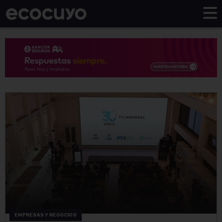
EMPRESAS Y NEGOCIOS